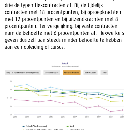
drie de typen flexcontracten af. Bij de tijdelijk
contracten met 18 procentpunten, bij oproepkrachten
met 12 procentpunten en bij uitzendkrachten met 8
procentpunten. Ter vergelijking: bij vaste contracten
nam de behoefte met 6 procentpunten af. Flexwerkers
geven dus zelf aan steeds minder behoefte te hebben
aan een opleiding of cursus.