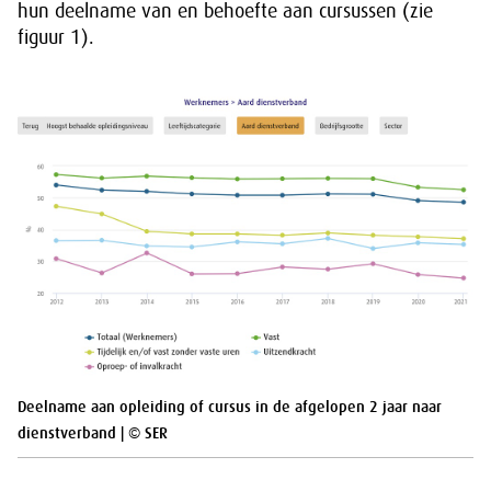
hun deelname van en behoefte aan cursussen (zie
figuur 1).
Deelname aan opleiding of cursus in de afgelopen 2 jaar naar
dienstverband | © SER