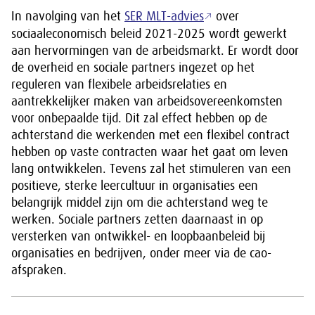
In navolging van het
SER MLT-advies
over
sociaaleconomisch beleid 2021-2025 wordt gewerkt
aan hervormingen van de arbeidsmarkt. Er wordt door
de overheid en sociale partners ingezet op het
reguleren van flexibele arbeidsrelaties en
aantrekkelijker maken van arbeidsovereenkomsten
voor onbepaalde tijd. Dit zal effect hebben op de
achterstand die werkenden met een flexibel contract
hebben op vaste contracten waar het gaat om leven
lang ontwikkelen. Tevens zal het stimuleren van een
positieve, sterke leercultuur in organisaties een
belangrijk middel zijn om die achterstand weg te
werken. Sociale partners zetten daarnaast in op
versterken van ontwikkel- en loopbaanbeleid bij
organisaties en bedrijven, onder meer via de cao-
afspraken.