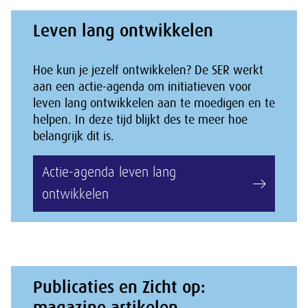
Leven lang ontwikkelen
Hoe kun je jezelf ontwikkelen? De SER werkt
aan een actie-agenda om initiatieven voor
leven lang ontwikkelen aan te moedigen en te
helpen. In deze tijd blijkt des te meer hoe
belangrijk dit is.
Actie-agenda leven lang
ontwikkelen
Publicaties en Zicht op:
magazine artikelen