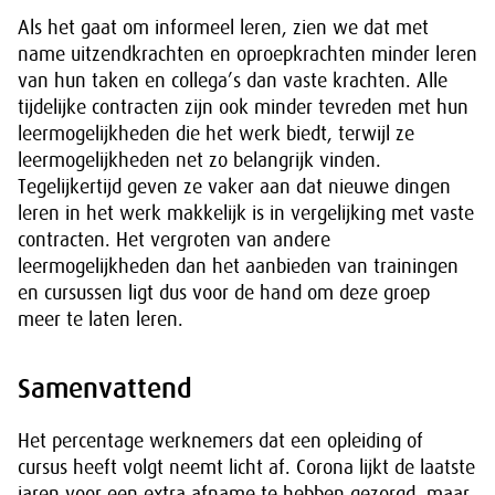
Als het gaat om informeel leren, zien we dat met
name uitzendkrachten en oproepkrachten minder leren
van hun taken en collega’s dan vaste krachten. Alle
tijdelijke contracten zijn ook minder tevreden met hun
leermogelijkheden die het werk biedt, terwijl ze
leermogelijkheden net zo belangrijk vinden.
Tegelijkertijd geven ze vaker aan dat nieuwe dingen
leren in het werk makkelijk is in vergelijking met vaste
contracten. Het vergroten van andere
leermogelijkheden dan het aanbieden van trainingen
en cursussen ligt dus voor de hand om deze groep
meer te laten leren.
Samenvattend
Het percentage werknemers dat een opleiding of
cursus heeft volgt neemt licht af. Corona lijkt de laatste
jaren voor een extra afname te hebben gezorgd, maar