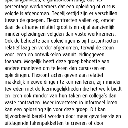
percentage werknemers dat een opleiding of cursus
volgde is afgenomen. Tegelijkertijd zijn er verschillen
tussen de groepen. Flexcontracten vallen op, omdat
daar de afname relatief groot is en zij al aanzienlijk
minder opleidingen volgden dan vaste werknemers.
Ook de behoefte aan opleidingen is bij flexcontracten
relatief laag en verder afgenomen, terwijl de steun
voor leren en ontwikkelen vanuit leidinggeven
toenam. Mogelijk heeft deze groep behoefte aan
andere manieren om te leren dan cursussen en
opleidingen. Flexcontracten geven aan relatief
makkelijk nieuwe dingen te kunnen leren, zijn minder
tevreden met de leermogelijkheden die het werk biedt
en leren ook minder van hun taken en collega’s dan
vaste contracten. Meer investeren in informeel leren
kan een oplossing zijn voor deze groep. Dit kan
bijvoorbeeld bereikt worden door meer gevarieerde en
uitdagende takenpakketten te creëren of door