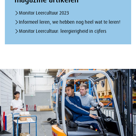
Monitor Leercultuur 2023
Informeel leren, we hebben nog heel wat te leren!
Monitor Leercultuur: leergierigheid in cijfers