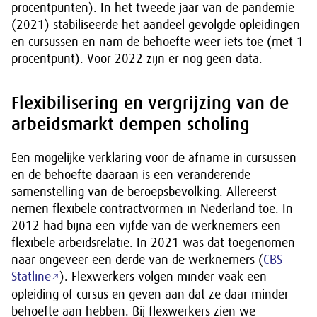
procentpunten). In het tweede jaar van de pandemie
(2021) stabiliseerde het aandeel gevolgde opleidingen
en cursussen en nam de behoefte weer iets toe (met 1
procentpunt). Voor 2022 zijn er nog geen data.
Flexibilisering en vergrijzing van de
arbeidsmarkt dempen scholing
Een mogelijke verklaring voor de afname in cursussen
en de behoefte daaraan is een veranderende
samenstelling van de beroepsbevolking. Allereerst
nemen flexibele contractvormen in Nederland toe. In
2012 had bijna een vijfde van de werknemers een
flexibele arbeidsrelatie. In 2021 was dat toegenomen
naar ongeveer een derde van de werknemers (
CBS
Statline
). Flexwerkers volgen minder vaak een
opleiding of cursus en geven aan dat ze daar minder
behoefte aan hebben. Bij flexwerkers zien we