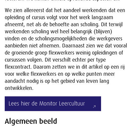
We zien allereerst dat het aandeel werkenden dat een
opleiding of cursus volgt voor het werk langzaam
afneemt, net als de behoefte aan scholing. Dit terwijl
werkenden scholing wel heel belangrijk (blijven)
vinden en de scholingsmogelijkheden die werkgevers
aanbieden niet afnemen. Daarnaast zien we dat vooral
de groeiende groep flexwerkers weinig opleidingen of
cursussen volgen. Dit verschilt echter per type
flexcontract. Daarom zetten we in dit artikel op een rij
voor welke flexwerkers en op welke punten meer
aandacht nodig is op het gebied van leven lang
ontwikkelen.
Lees hier de Monitor Leercultuur
Algemeen beeld