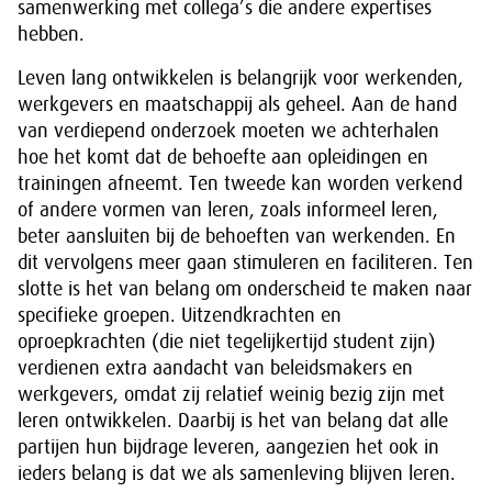
samenwerking met collega’s die andere expertises
hebben.
Leven lang ontwikkelen is belangrijk voor werkenden,
werkgevers en maatschappij als geheel. Aan de hand
van verdiepend onderzoek moeten we achterhalen
hoe het komt dat de behoefte aan opleidingen en
trainingen afneemt. Ten tweede kan worden verkend
of andere vormen van leren, zoals informeel leren,
beter aansluiten bij de behoeften van werkenden. En
dit vervolgens meer gaan stimuleren en faciliteren. Ten
slotte is het van belang om onderscheid te maken naar
specifieke groepen. Uitzendkrachten en
oproepkrachten (die niet tegelijkertijd student zijn)
verdienen extra aandacht van beleidsmakers en
werkgevers, omdat zij relatief weinig bezig zijn met
leren ontwikkelen. Daarbij is het van belang dat alle
partijen hun bijdrage leveren, aangezien het ook in
ieders belang is dat we als samenleving blijven leren.