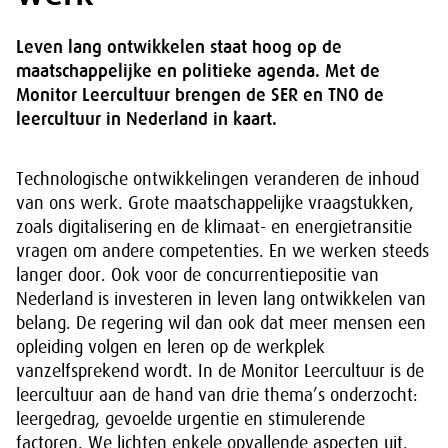
Leven lang ontwikkelen staat hoog op de
maatschappelijke en politieke agenda. Met de
Monitor Leercultuur brengen de SER en TNO de
leercultuur in Nederland in kaart.
Technologische ontwikkelingen veranderen de inhoud
van ons werk. Grote maatschappelijke vraagstukken,
zoals digitalisering en de klimaat- en energietransitie
vragen om andere competenties. En we werken steeds
langer door. Ook voor de concurrentiepositie van
Nederland is investeren in leven lang ontwikkelen van
belang. De regering wil dan ook dat meer mensen een
opleiding volgen en leren op de werkplek
vanzelfsprekend wordt. In de Monitor Leercultuur is de
leercultuur aan de hand van drie thema’s onderzocht:
leergedrag, gevoelde urgentie en stimulerende
factoren. We lichten enkele opvallende aspecten uit.