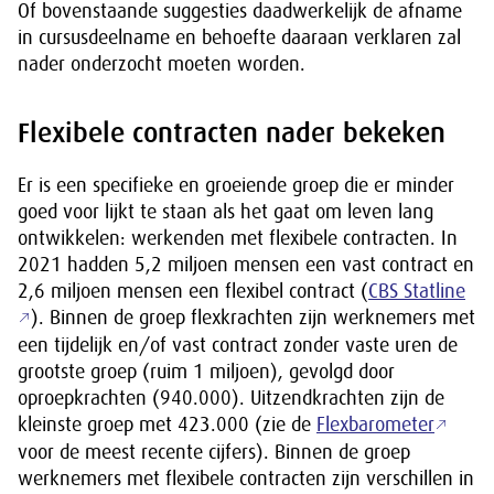
Of bovenstaande suggesties daadwerkelijk de afname
in cursusdeelname en behoefte daaraan verklaren zal
nader onderzocht moeten worden.
Flexibele contracten nader bekeken
Er is een specifieke en groeiende groep die er minder
goed voor lijkt te staan als het gaat om leven lang
ontwikkelen: werkenden met flexibele contracten. In
2021 hadden 5,2 miljoen mensen een vast contract en
2,6 miljoen mensen een flexibel contract (
CBS Statline
). Binnen de groep flexkrachten zijn werknemers met
een tijdelijk en/of vast contract zonder vaste uren de
grootste groep (ruim 1 miljoen), gevolgd door
oproepkrachten (940.000). Uitzendkrachten zijn de
kleinste groep met 423.000 (zie de
Flexbarometer
voor de meest recente cijfers). Binnen de groep
werknemers met flexibele contracten zijn verschillen in