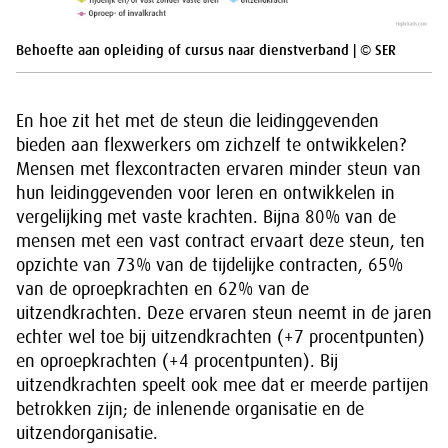
Behoefte aan opleiding of cursus naar dienstverband | © SER
En hoe zit het met de steun die leidinggevenden
bieden aan flexwerkers om zichzelf te ontwikkelen?
Mensen met flexcontracten ervaren minder steun van
hun leidinggevenden voor leren en ontwikkelen in
vergelijking met vaste krachten. Bijna 80% van de
mensen met een vast contract ervaart deze steun, ten
opzichte van 73% van de tijdelijke contracten, 65%
van de oproepkrachten en 62% van de
uitzendkrachten. Deze ervaren steun neemt in de jaren
echter wel toe bij uitzendkrachten (+7 procentpunten)
en oproepkrachten (+4 procentpunten). Bij
uitzendkrachten speelt ook mee dat er meerde partijen
betrokken zijn; de inlenende organisatie en de
uitzendorganisatie.