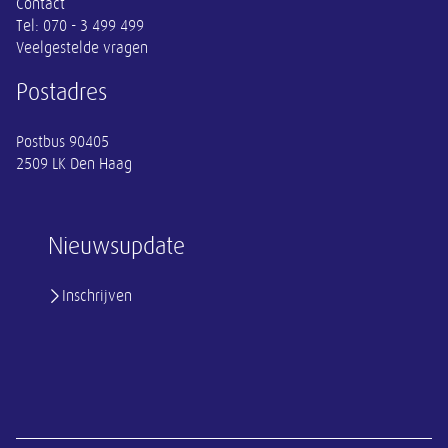
Contact
Tel:
070 - 3 499 499
Veelgestelde vragen
Postadres
Postbus 90405
2509 LK Den Haag
Nieuwsupdate
Inschrijven