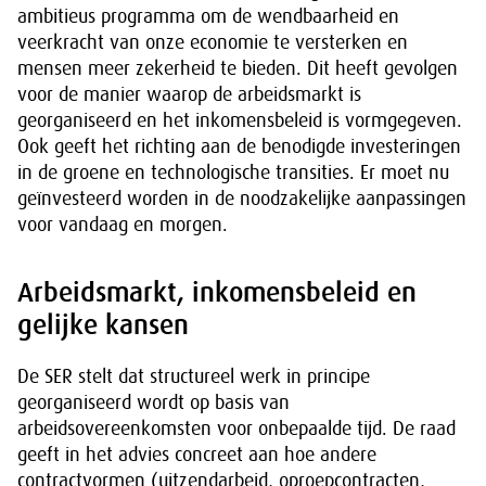
ambitieus programma om de wendbaarheid en
veerkracht van onze economie te versterken en
mensen meer zekerheid te bieden. Dit heeft gevolgen
voor de manier waarop de arbeidsmarkt is
georganiseerd en het inkomensbeleid is vormgegeven.
Ook geeft het richting aan de benodigde investeringen
in de groene en technologische transities. Er moet nu
geïnvesteerd worden in de noodzakelijke aanpassingen
voor vandaag en morgen.
Arbeidsmarkt, inkomensbeleid en
gelijke kansen
De SER stelt dat structureel werk in principe
georganiseerd wordt op basis van
arbeidsovereenkomsten voor onbepaalde tijd. De raad
geeft in het advies concreet aan hoe andere
contractvormen (uitzendarbeid, oproepcontracten,