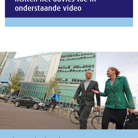
onderstaande video