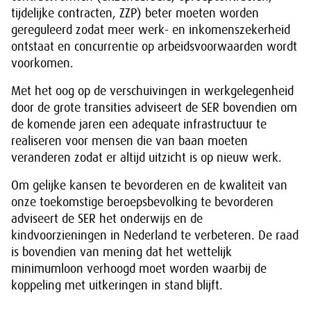
tijdelijke contracten, ZZP) beter moeten worden
gereguleerd zodat meer werk- en inkomenszekerheid
ontstaat en concurrentie op arbeidsvoorwaarden wordt
voorkomen.
Met het oog op de verschuivingen in werkgelegenheid
door de grote transities adviseert de SER bovendien om
de komende jaren een adequate infrastructuur te
realiseren voor mensen die van baan moeten
veranderen zodat er altijd uitzicht is op nieuw werk.
Om gelijke kansen te bevorderen en de kwaliteit van
onze toekomstige beroepsbevolking te bevorderen
adviseert de SER het onderwijs en de
kindvoorzieningen in Nederland te verbeteren. De raad
is bovendien van mening dat het wettelijk
minimumloon verhoogd moet worden waarbij de
koppeling met uitkeringen in stand blijft.