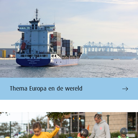
Thema Europa en de wereld