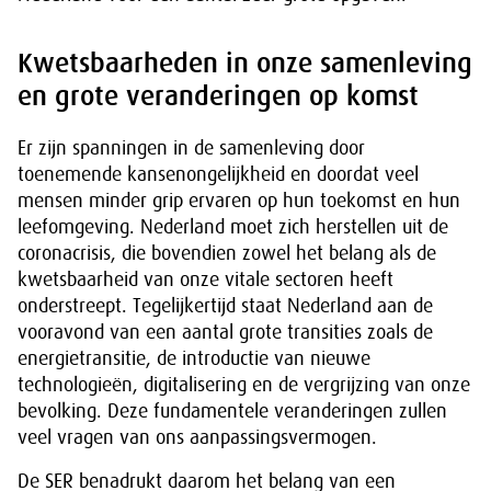
Kwetsbaarheden in onze samenleving
en grote veranderingen op komst
Er zijn spanningen in de samenleving door
toenemende kansenongelijkheid en doordat veel
mensen minder grip ervaren op hun toekomst en hun
leefomgeving. Nederland moet zich herstellen uit de
coronacrisis, die bovendien zowel het belang als de
kwetsbaarheid van onze vitale sectoren heeft
onderstreept. Tegelijkertijd staat Nederland aan de
vooravond van een aantal grote transities zoals de
energietransitie, de introductie van nieuwe
technologieën, digitalisering en de vergrijzing van onze
bevolking. Deze fundamentele veranderingen zullen
veel vragen van ons aanpassingsvermogen.
De SER benadrukt daarom het belang van een