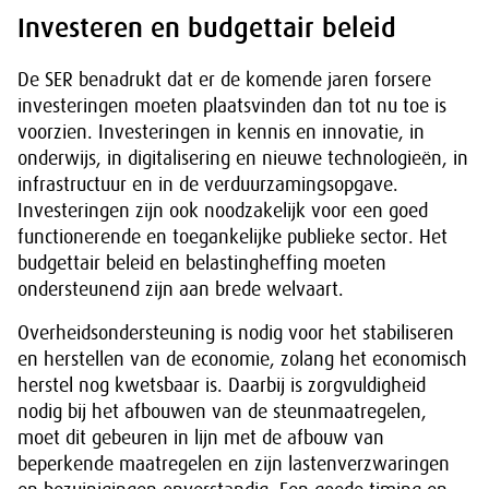
Investeren en budgettair beleid
De SER benadrukt dat er de komende jaren forsere
investeringen moeten plaatsvinden dan tot nu toe is
voorzien. Investeringen in kennis en innovatie, in
onderwijs, in digitalisering en nieuwe technologieën, in
infrastructuur en in de verduurzamingsopgave.
Investeringen zijn ook noodzakelijk voor een goed
functionerende en toegankelijke publieke sector. Het
budgettair beleid en belastingheffing moeten
ondersteunend zijn aan brede welvaart.
Overheidsondersteuning is nodig voor het stabiliseren
en herstellen van de economie, zolang het economisch
herstel nog kwetsbaar is. Daarbij is zorgvuldigheid
nodig bij het afbouwen van de steunmaatregelen,
moet dit gebeuren in lijn met de afbouw van
beperkende maatregelen en zijn lastenverzwaringen