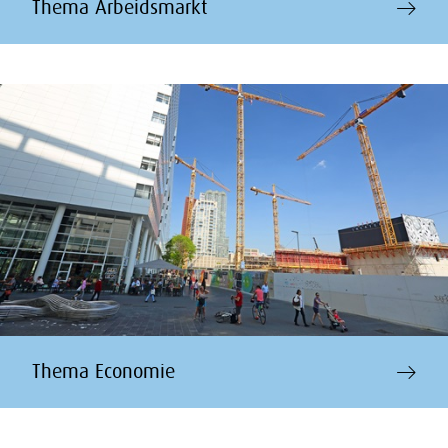
Thema Arbeidsmarkt
Thema Economie