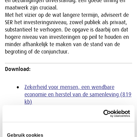
en bezuinigingen onverstandig. Een goede timing en
maatwerk zijn cruciaal.
Met het vizier op de wat langere termijn, adviseert de
SER het investeringsniveau, zowel publiek als privaat,
substantieel te verhogen. De opgave is daarbij om dat
hogere niveau van investeringen op peil te houden en
minder afhankelijk te maken van de stand van de
begroting of de conjunctuur.
Download:
Zekerheid voor mensen, een wendbare
economie en herstel van de samenleving (819
kb)
Gerelateerde SER-adviezen
Gebruik cookies