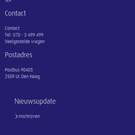
SER
Contact
Contact
Tel:
070 - 3 499 499
Veelgestelde vragen
Postadres
Postbus 90405
2509 LK Den Haag
Nieuwsupdate
Inschrijven