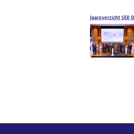
Jaaroverzicht SER