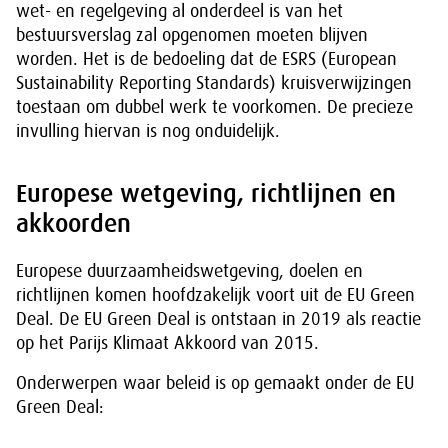
wet- en regelgeving al onderdeel is van het
bestuursverslag zal opgenomen moeten blijven
worden. Het is de bedoeling dat de ESRS (European
Sustainability Reporting Standards) kruisverwijzingen
toestaan om dubbel werk te voorkomen. De precieze
invulling hiervan is nog onduidelijk.
Europese wetgeving, richtlijnen en
akkoorden
Europese duurzaamheidswetgeving, doelen en
richtlijnen komen hoofdzakelijk voort uit de EU Green
Deal. De EU Green Deal is ontstaan in 2019 als reactie
op het Parijs Klimaat Akkoord van 2015.
Onderwerpen waar beleid is op gemaakt onder de EU
Green Deal: