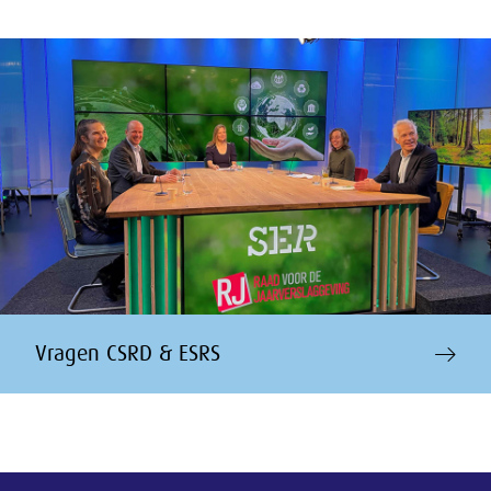
Vragen CSRD & ESRS