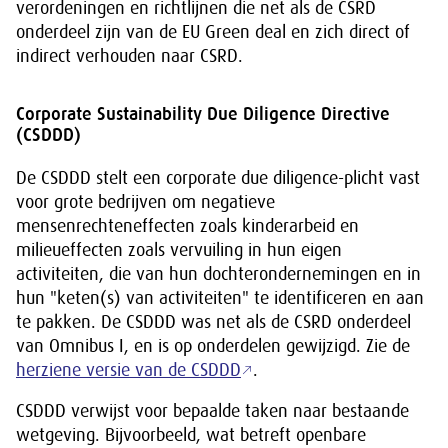
verordeningen en richtlijnen die net als de CSRD
onderdeel zijn van de EU Green deal en zich direct of
indirect verhouden naar CSRD.
Corporate Sustainability Due Diligence Directive
(CSDDD)
De CSDDD stelt een corporate due diligence-plicht vast
voor grote bedrijven om negatieve
mensenrechteneffecten zoals kinderarbeid en
milieueffecten zoals vervuiling in hun eigen
activiteiten, die van hun dochterondernemingen en in
hun "keten(s) van activiteiten" te identificeren en aan
te pakken. De CSDDD was net als de CSRD onderdeel
van Omnibus I, en is op onderdelen gewijzigd. Zie de
herziene versie van de CSDDD
.
CSDDD verwijst voor bepaalde taken naar bestaande
wetgeving. Bijvoorbeeld, wat betreft openbare