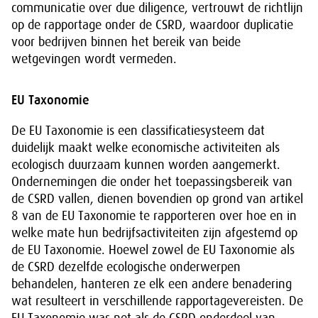
communicatie over due diligence, vertrouwt de richtlijn
op de rapportage onder de CSRD, waardoor duplicatie
voor bedrijven binnen het bereik van beide
wetgevingen wordt vermeden.
EU Taxonomie
De EU Taxonomie is een classificatiesysteem dat
duidelijk maakt welke economische activiteiten als
ecologisch duurzaam kunnen worden aangemerkt.
Ondernemingen die onder het toepassingsbereik van
de CSRD vallen, dienen bovendien op grond van artikel
8 van de EU Taxonomie te rapporteren over hoe en in
welke mate hun bedrijfsactiviteiten zijn afgestemd op
de EU Taxonomie. Hoewel zowel de EU Taxonomie als
de CSRD dezelfde ecologische onderwerpen
behandelen, hanteren ze elk een andere benadering
wat resulteert in verschillende rapportagevereisten. De
EU Taxonomie was net als de CSRD onderdeel van