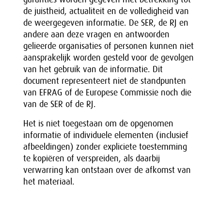
de juistheid, actualiteit en de volledigheid van
de weergegeven informatie. De SER, de RJ en
andere aan deze vragen en antwoorden
gelieerde organisaties of personen kunnen niet
aansprakelijk worden gesteld voor de gevolgen
van het gebruik van de informatie. Dit
document representeert niet de standpunten
van EFRAG of de Europese Commissie noch die
van de SER of de RJ.
Het is niet toegestaan om de opgenomen
informatie of individuele elementen (inclusief
afbeeldingen) zonder expliciete toestemming
te kopiëren of verspreiden, als daarbij
verwarring kan ontstaan over de afkomst van
het materiaal.