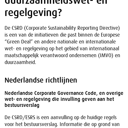
duurzaamheidswet- en
regelgeving?
De CSRD (Corporate Sustainability Reporting Directive)
is een van de initiatieven die past binnen de Europese
“Green Deal” en andere nationale en internationale
wet- en regelgeving op het gebied van internationaal
maatschappelijk verantwoord ondernemen (IMVO) en
duurzaamheid.
Nederlandse richtlijnen
Nederlandse Corporate Governance Code, en overige
wet- en regelgeving die invulling geven aan het
bestuursverslag
De CSRD/ESRS is een aanvulling op de huidige regels
voor het bestuursverslag. Informatie die op grond van