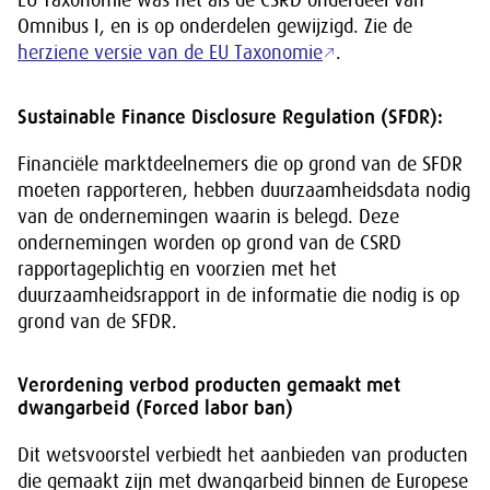
Omnibus I, en is op onderdelen gewijzigd. Zie de
herziene versie van de EU Taxonomie
.
Sustainable Finance Disclosure Regulation (SFDR):
Financiële marktdeelnemers die op grond van de SFDR
moeten rapporteren, hebben duurzaamheidsdata nodig
van de ondernemingen waarin is belegd. Deze
ondernemingen worden op grond van de CSRD
rapportageplichtig en voorzien met het
duurzaamheidsrapport in de informatie die nodig is op
grond van de SFDR.
Verordening verbod producten gemaakt met
dwangarbeid (Forced labor ban)
Dit wetsvoorstel verbiedt het aanbieden van producten
die gemaakt zijn met dwangarbeid binnen de Europese