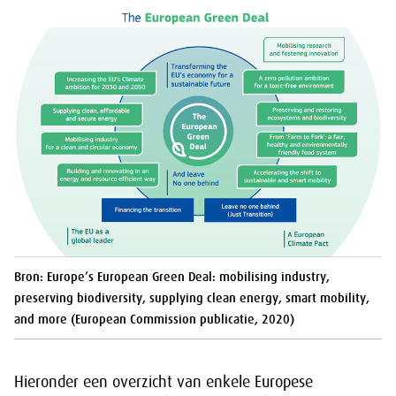
Bron: Europe’s European Green Deal: mobilising industry,
preserving biodiversity, supplying clean energy, smart mobility,
and more (European Commission publicatie, 2020)
Hieronder een overzicht van enkele Europese