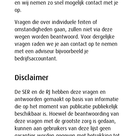
en wij nemen zo snel mogelijk contact met je
op.
Vragen die over individuele feiten of
omstandigheden gaan, zullen niet via deze
wegen worden beantwoord. Voor dergelijke
vragen raden we je aan contact op te nemen
met een adviseur bijvoorbeeld je
bedrijfsaccountant.
Disclaimer
De SER en de RJ hebben deze vragen en
antwoorden gemaakt op basis van informatie
die op het moment van publicatie publiekelijk
beschikbaar is. Hoewel de beantwoording van
deze vragen met de grootste zorg is gedaan,
kunnen aan gebruikers van deze lijst geen
garanties worden gegeven met betrekking tot