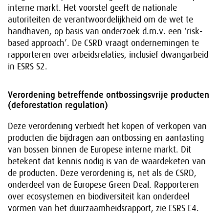
interne markt. Het voorstel geeft de nationale
autoriteiten de verantwoordelijkheid om de wet te
handhaven, op basis van onderzoek d.m.v. een ‘risk-
based approach’. De CSRD vraagt ondernemingen te
rapporteren over arbeidsrelaties, inclusief dwangarbeid
in ESRS S2.
Verordening betreffende ontbossingsvrije producten
(deforestation regulation)
Deze verordening verbiedt het kopen of verkopen van
producten die bijdragen aan ontbossing en aantasting
van bossen binnen de Europese interne markt. Dit
betekent dat kennis nodig is van de waardeketen van
de producten. Deze verordening is, net als de CSRD,
onderdeel van de Europese Green Deal. Rapporteren
over ecosystemen en biodiversiteit kan onderdeel
vormen van het duurzaamheidsrapport, zie ESRS E4.