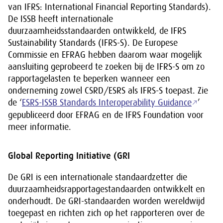
van IFRS: International Financial Reporting Standards).
De ISSB heeft internationale
duurzaamheidsstandaarden ontwikkeld, de IFRS
Sustainability Standards (IFRS-S). De Europese
Commissie en EFRAG hebben daarom waar mogelijk
aansluiting geprobeerd te zoeken bij de IFRS-S om zo
rapportagelasten te beperken wanneer een
onderneming zowel CSRD/ESRS als IFRS-S toepast. Zie
de ‘
ESRS-ISSB Standards Interoperability Guidance
’
gepubliceerd door EFRAG en de IFRS Foundation voor
meer informatie.
Global Reporting Initiative (GRI
De GRI is een internationale standaardzetter die
duurzaamheidsrapportagestandaarden ontwikkelt en
onderhoudt. De GRI-standaarden worden wereldwijd
toegepast en richten zich op het rapporteren over de