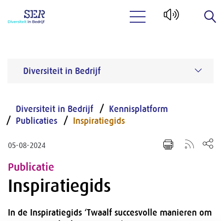
Naar hoofdinhoud
Diversiteit in Bedrijf
Diversiteit in Bedrijf
Kennisplatform
Publicaties
Inspiratiegids
05-08-2024
Publicatie
Inspiratiegids
In de Inspiratiegids ‘Twaalf succesvolle manieren om