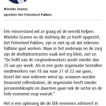
Wieteke Graven,
oprichter Het Potentieel Pakken
Eén misverstand wil ze graag uit de wereld helpen:
Wieteke Graven en de stichting die ze heeft opgericht,
Het Potentieel Pakken, zijn er níet op uit dat iedereen
fulltime gaat werken. Maar in het onderwijs en de zorg
zijn de deeltijdcontracten vaak wel erg klein, ziet ze:
“De helft van de zorgmedewerkers werkt minder dan
25 uur per week. Als in een grote organisatie tientallen
medewerkers van 18 uur naar 21 of 22 uur gaan,
levert dat voor iedereen winst op: vrouwen worden
financieel zelfredzamer, de organisatie heeft minder
personeelskrapte en daarmee gaan ook de sector en de
hele economie erop vooruit.”
Het is een oplossing die de SER eveneens adviseert in