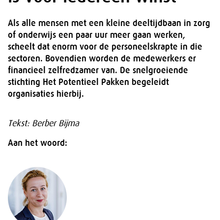
Als alle mensen met een kleine deeltijdbaan in zorg
of onderwijs een paar uur meer gaan werken,
scheelt dat enorm voor de personeelskrapte in die
sectoren. Bovendien worden de medewerkers er
financieel zelfredzamer van. De snelgroeiende
stichting Het Potentieel Pakken begeleidt
organisaties hierbij.
Tekst: Berber Bijma
Aan het woord: