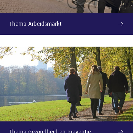
Thema Arbeidsmarkt
Thema Gezondheid en preventie