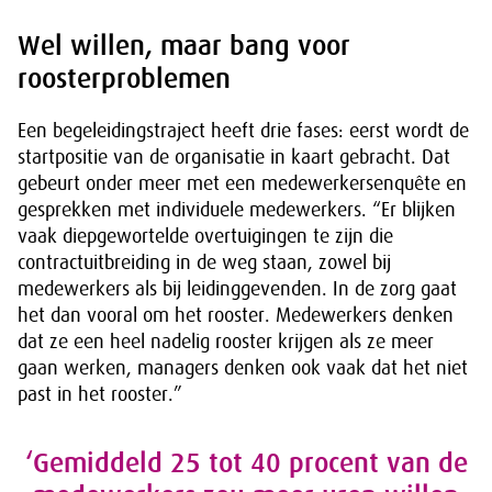
Wel willen, maar bang voor
roosterproblemen
Een begeleidingstraject heeft drie fases: eerst wordt de
startpositie van de organisatie in kaart gebracht. Dat
gebeurt onder meer met een medewerkersenquête en
gesprekken met individuele medewerkers. “Er blijken
vaak diepgewortelde overtuigingen te zijn die
contractuitbreiding in de weg staan, zowel bij
medewerkers als bij leidinggevenden. In de zorg gaat
het dan vooral om het rooster. Medewerkers denken
dat ze een heel nadelig rooster krijgen als ze meer
gaan werken, managers denken ook vaak dat het niet
past in het rooster.”
‘Gemiddeld 25 tot 40 procent van de