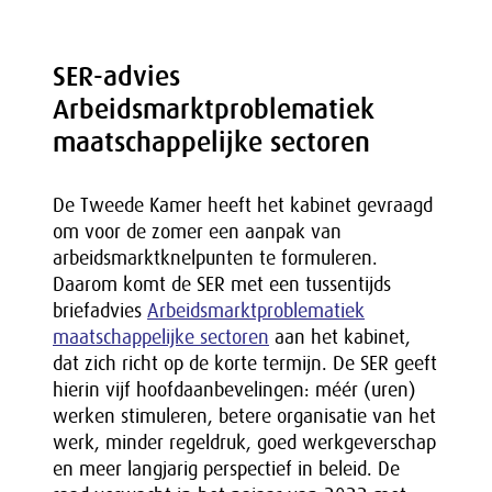
SER-advies
Arbeidsmarktproblematiek
maatschappelijke sectoren
De Tweede Kamer heeft het kabinet gevraagd
om voor de zomer een aanpak van
arbeidsmarktknelpunten te formuleren.
Daarom komt de SER met een tussentijds
briefadvies
Arbeidsmarktproblematiek
maatschappelijke sectoren
aan het kabinet,
dat zich richt op de korte termijn. De SER geeft
hierin vijf hoofdaanbevelingen: méér (uren)
werken stimuleren, betere organisatie van het
werk, minder regeldruk, goed werkgeverschap
en meer langjarig perspectief in beleid. De