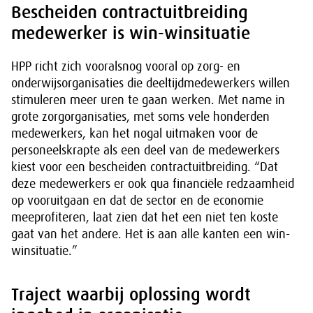
Bescheiden contractuitbreiding
medewerker is win-winsituatie
HPP richt zich vooralsnog vooral op zorg- en
onderwijsorganisaties die deeltijdmedewerkers willen
stimuleren meer uren te gaan werken. Met name in
grote zorgorganisaties, met soms vele honderden
medewerkers, kan het nogal uitmaken voor de
personeelskrapte als een deel van de medewerkers
kiest voor een bescheiden contractuitbreiding. “Dat
deze medewerkers er ook qua financiële redzaamheid
op vooruitgaan en dat de sector en de economie
meeprofiteren, laat zien dat het een niet ten koste
gaat van het andere. Het is aan alle kanten een win-
winsituatie.”
Traject waarbij oplossing wordt