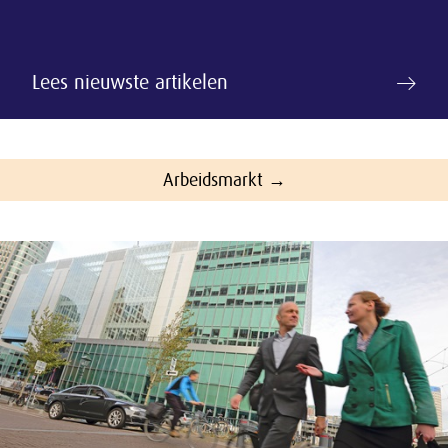
Lees nieuwste artikelen
Arbeidsmarkt →