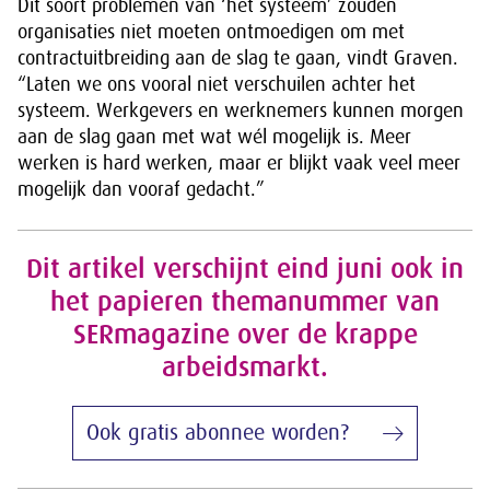
Dit soort problemen van ‘het systeem’ zouden
organisaties niet moeten ontmoedigen om met
contractuitbreiding aan de slag te gaan, vindt Graven.
“Laten we ons vooral niet verschuilen achter het
systeem. Werkgevers en werknemers kunnen morgen
aan de slag gaan met wat wél mogelijk is. Meer
werken is hard werken, maar er blijkt vaak veel meer
mogelijk dan vooraf gedacht.”
Dit artikel verschijnt eind juni ook in
het papieren themanummer van
SERmagazine over de krappe
arbeidsmarkt.
Ook gratis abonnee worden?