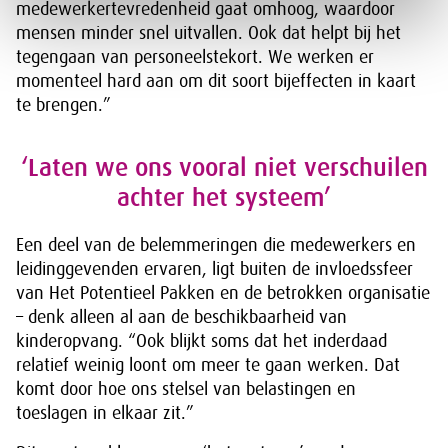
medewerkertevredenheid gaat omhoog, waardoor
mensen minder snel uitvallen. Ook dat helpt bij het
tegengaan van personeelstekort. We werken er
momenteel hard aan om dit soort bijeffecten in kaart
te brengen.”
‘Laten we ons vooral niet verschuilen
achter het systeem’
Een deel van de belemmeringen die medewerkers en
leidinggevenden ervaren, ligt buiten de invloedssfeer
van Het Potentieel Pakken en de betrokken organisatie
– denk alleen al aan de beschikbaarheid van
kinderopvang. “Ook blijkt soms dat het inderdaad
relatief weinig loont om meer te gaan werken. Dat
komt door hoe ons stelsel van belastingen en
toeslagen in elkaar zit.”