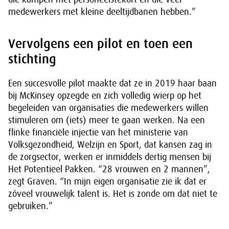
medewerkers met kleine deeltijdbanen hebben.”
Vervolgens een pilot en toen een
stichting
Een succesvolle pilot maakte dat ze in 2019 haar baan
bij McKinsey opzegde en zich volledig wierp op het
begeleiden van organisaties die medewerkers willen
stimuleren om (iets) meer te gaan werken. Na een
flinke financiële injectie van het ministerie van
Volksgezondheid, Welzijn en Sport, dat kansen zag in
de zorgsector, werken er inmiddels dertig mensen bij
Het Potentieel Pakken. “28 vrouwen en 2 mannen”,
zegt Graven. “In mijn eigen organisatie zie ik dat er
zóveel vrouwelijk talent is. Het is zonde om dat niet te
gebruiken.”