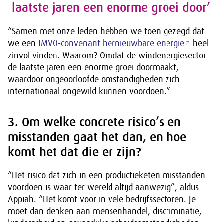
laatste jaren een enorme groei door’
“Samen met onze leden hebben we toen gezegd dat
we een
IMVO-convenant hernieuwbare energie
heel
zinvol vinden. Waarom? Omdat de windenergiesector
de laatste jaren een enorme groei doormaakt,
waardoor ongeoorloofde omstandigheden zich
internationaal ongewild kunnen voordoen.”
3. Om welke concrete risico’s en
misstanden gaat het dan, en hoe
komt het dat die er zijn?
“Het risico dat zich in een productieketen misstanden
voordoen is waar ter wereld altijd aanwezig”, aldus
Appiah. “Het komt voor in vele bedrijfssectoren. Je
moet dan denken aan mensenhandel, discriminatie,