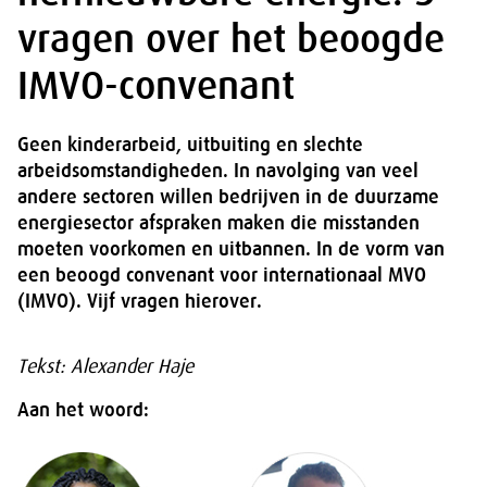
vragen over het beoogde
IMVO-convenant
Geen kinderarbeid, uitbuiting en slechte
arbeidsomstandigheden. In navolging van veel
andere sectoren willen bedrijven in de duurzame
energiesector afspraken maken die misstanden
moeten voorkomen en uitbannen. In de vorm van
een beoogd convenant voor internationaal MVO
(IMVO). Vijf vragen hierover.
Tekst: Alexander Haje
Aan het woord: