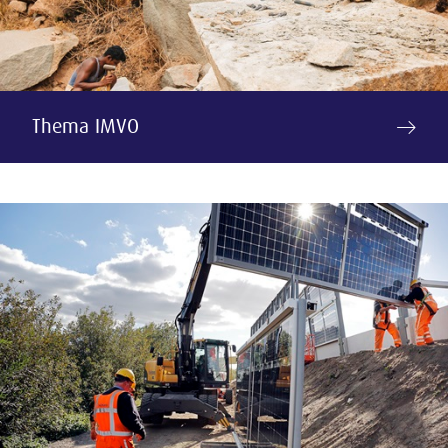
Thema IMVO