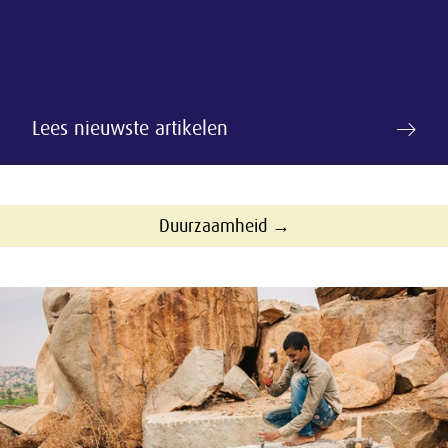
Lees nieuwste artikelen
Duurzaamheid →