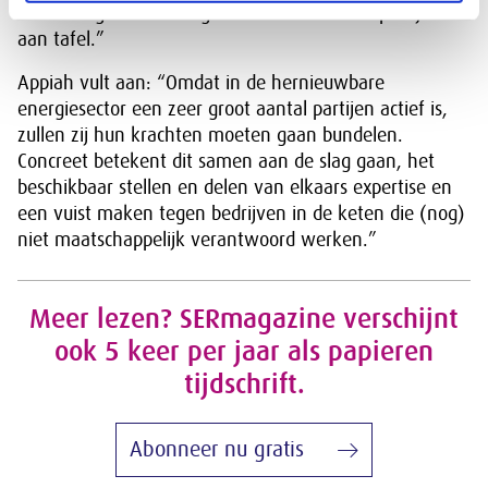
windenergiebrancheorganisatie met andere partijen
aan tafel.”
Appiah vult aan: “Omdat in de hernieuwbare
energiesector een zeer groot aantal partijen actief is,
zullen zij hun krachten moeten gaan bundelen.
Concreet betekent dit samen aan de slag gaan, het
beschikbaar stellen en delen van elkaars expertise en
een vuist maken tegen bedrijven in de keten die (nog)
niet maatschappelijk verantwoord werken.”
Meer lezen? SERmagazine verschijnt
ook 5 keer per jaar als papieren
tijdschrift.
Abonneer nu gratis