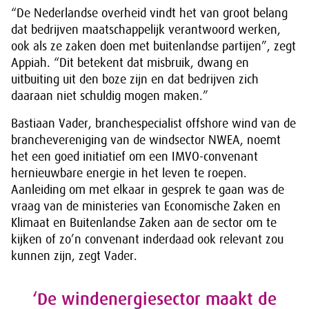
“De Nederlandse overheid vindt het van groot belang
dat bedrijven maatschappelijk verantwoord werken,
ook als ze zaken doen met buitenlandse partijen”, zegt
Appiah. “Dit betekent dat misbruik, dwang en
uitbuiting uit den boze zijn en dat bedrijven zich
daaraan niet schuldig mogen maken.”
Bastiaan Vader, branchespecialist offshore wind van de
branchevereniging van de windsector NWEA, noemt
het een goed initiatief om een IMVO-convenant
hernieuwbare energie in het leven te roepen.
Aanleiding om met elkaar in gesprek te gaan was de
vraag van de ministeries van Economische Zaken en
Klimaat en Buitenlandse Zaken aan de sector om te
kijken of zo’n convenant inderdaad ook relevant zou
kunnen zijn, zegt Vader.
‘De windenergiesector maakt de