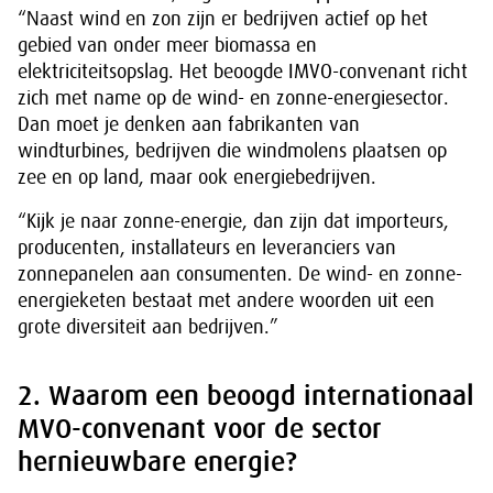
“Naast wind en zon zijn er bedrijven actief op het
gebied van onder meer biomassa en
elektriciteitsopslag. Het beoogde IMVO-convenant richt
zich met name op de wind- en zonne-energiesector.
Dan moet je denken aan fabrikanten van
windturbines, bedrijven die windmolens plaatsen op
zee en op land, maar ook energiebedrijven.
“Kijk je naar zonne-energie, dan zijn dat importeurs,
producenten, installateurs en leveranciers van
zonnepanelen aan consumenten. De wind- en zonne-
energieketen bestaat met andere woorden uit een
grote diversiteit aan bedrijven.”
2. Waarom een beoogd internationaal
MVO-convenant voor de sector
hernieuwbare energie?