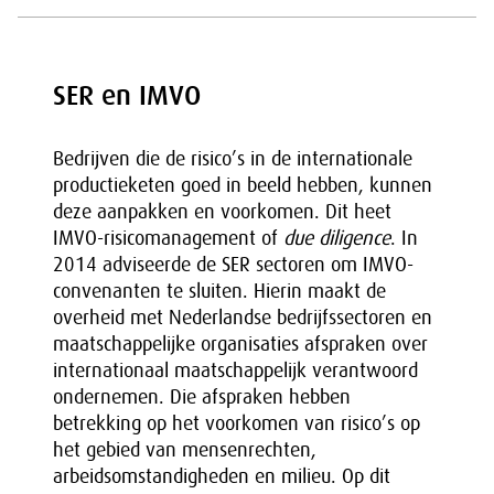
SER en IMVO
Bedrijven die de risico’s in de internationale
productieketen goed in beeld hebben, kunnen
deze aanpakken en voorkomen. Dit heet
IMVO-risicomanagement of
due diligence
. In
2014 adviseerde de SER sectoren om IMVO-
convenanten te sluiten. Hierin maakt de
overheid met Nederlandse bedrijfssectoren en
maatschappelijke organisaties afspraken over
internationaal maatschappelijk verantwoord
ondernemen. Die afspraken hebben
betrekking op het voorkomen van risico’s op
het gebied van mensenrechten,
arbeidsomstandigheden en milieu. Op dit