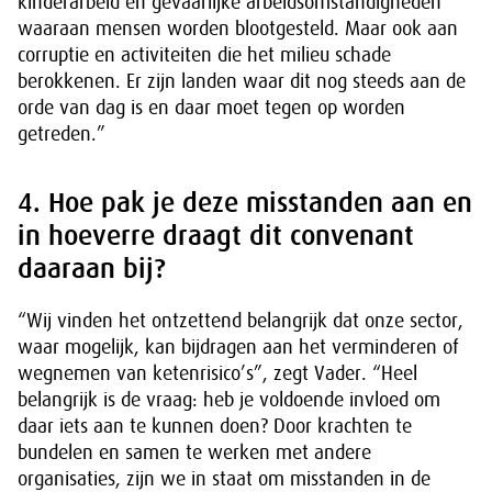
kinderarbeid en gevaarlijke arbeidsomstandigheden
waaraan mensen worden blootgesteld. Maar ook aan
corruptie en activiteiten die het milieu schade
berokkenen. Er zijn landen waar dit nog steeds aan de
orde van dag is en daar moet tegen op worden
getreden.”
4. Hoe pak je deze misstanden aan en
in hoeverre draagt dit convenant
daaraan bij?
“Wij vinden het ontzettend belangrijk dat onze sector,
waar mogelijk, kan bijdragen aan het verminderen of
wegnemen van ketenrisico’s”, zegt Vader. “Heel
belangrijk is de vraag: heb je voldoende invloed om
daar iets aan te kunnen doen? Door krachten te
bundelen en samen te werken met andere
organisaties, zijn we in staat om misstanden in de