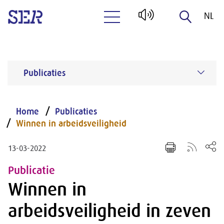
NL
Naar hoofdinhoud
EN
Publicaties
Home
Publicaties
Winnen in arbeidsveiligheid
13-03-2022
Publicatie
Winnen in
arbeidsveiligheid in zeven