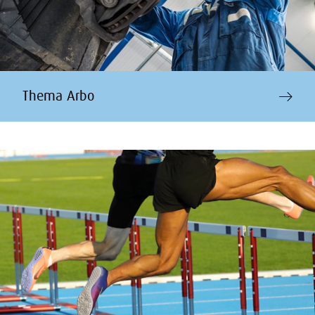
Thema Arbo