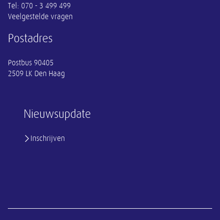
Tel:
070 - 3 499 499
Veelgestelde vragen
Postadres
Postbus 90405
2509 LK Den Haag
Nieuwsupdate
Inschrijven