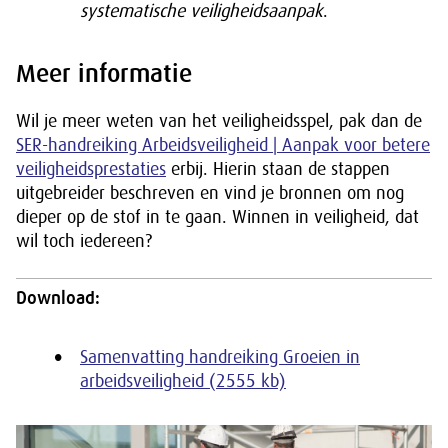
systematische veiligheidsaanpak
.
Meer informatie
Wil je meer weten van het veiligheidsspel, pak dan de
SER-handreiking Arbeidsveiligheid | Aanpak voor betere
veiligheidsprestaties
erbij. Hierin staan de stappen
uitgebreider beschreven en vind je bronnen om nog
dieper op de stof in te gaan. Winnen in veiligheid, dat
wil toch iedereen?
Download:
Samenvatting handreiking Groeien in
arbeidsveiligheid (2555 kb)