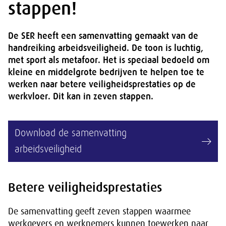
stappen!
De SER heeft een samenvatting gemaakt van de
handreiking arbeidsveiligheid. De toon is luchtig,
met sport als metafoor. Het is speciaal bedoeld om
kleine en middelgrote bedrijven te helpen toe te
werken naar betere veiligheidsprestaties op de
werkvloer. Dit kan in zeven stappen.
Download de samenvatting
arbeidsveiligheid
Betere veiligheidsprestaties
De samenvatting geeft zeven stappen waarmee
werkgevers en werknemers kunnen toewerken naar