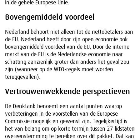
in de gehele Europese Unie.
Bovengemiddeld voordeel
Nederland behoort niet alleen tot de nettobetalers aan
de EU. Nederland heeft door zijn open economie ook
bovengemiddeld voordeel van de EU. Door de interne
markt van de EU is de Nederlandse economie naar
schatting aanzienlijk groter dan anders het geval zou
zijn (wanneer op de WTO-regels moet worden
teruggevallen).
Vertrouwenwekkende perspectieven
De Denktank benoemt een aantal punten waarop
verbeteringen in de voorstellen van de Europese
Commissie mogelijk en gewenst zijn. Tegelijkertijd is
het van belang om op korte termijn tussen 27 lidstaten
overeenstemming te bereiken over dit pakket. Dat kan