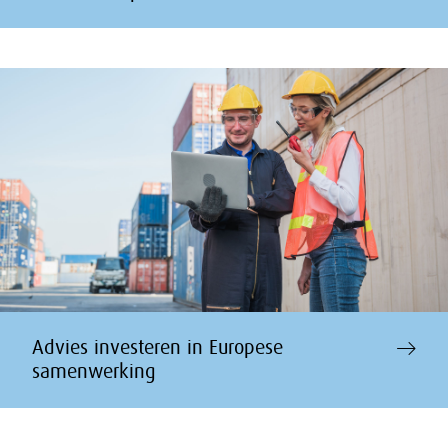
Advies investeren in Europese
samenwerking