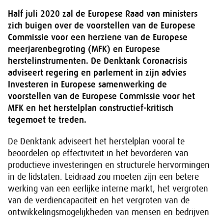
Half juli 2020 zal de Europese Raad van ministers
zich buigen over de voorstellen van de Europese
Commissie voor een herziene van de Europese
meerjarenbegroting (MFK) en Europese
herstelinstrumenten. De Denktank Coronacrisis
adviseert regering en parlement in zijn advies
Investeren in Europese samenwerking de
voorstellen van de Europese Commissie voor het
MFK en het herstelplan constructief-kritisch
tegemoet te treden.
De Denktank adviseert het herstelplan vooral te
beoordelen op effectiviteit in het bevorderen van
productieve investeringen en structurele hervormingen
in de lidstaten. Leidraad zou moeten zijn een betere
werking van een eerlijke interne markt, het vergroten
van de verdiencapaciteit en het vergroten van de
ontwikkelingsmogelijkheden van mensen en bedrijven