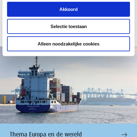
De contouren van een intelligent herstelbeleid
Akkoord
Selectie toestaan
Alleen noodzakelijke cookies
Thema Europa en de wereld