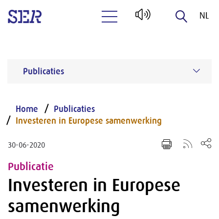
NL
Naar hoofdinhoud
EN
Publicaties
Home
Publicaties
Investeren in Europese samenwerking
30-06-2020
Publicatie
Investeren in Europese
samenwerking