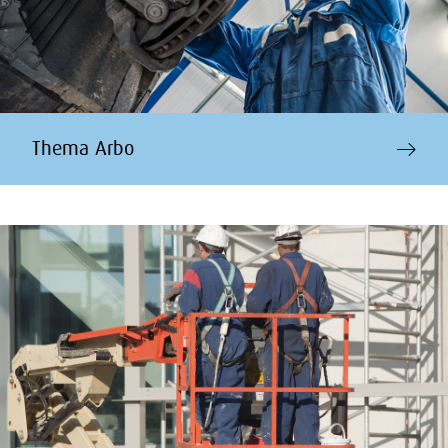
Thema Arbo