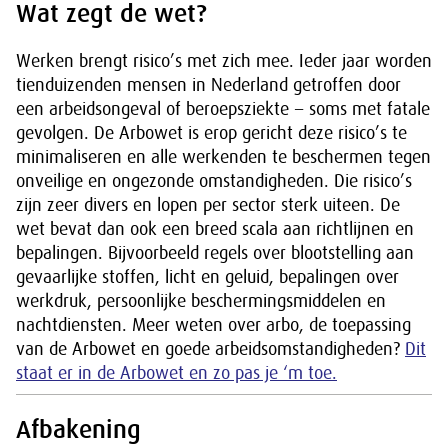
Wat zegt de wet?
Werken brengt risico’s met zich mee. Ieder jaar worden
tienduizenden mensen in Nederland getroffen door
een arbeidsongeval of beroepsziekte − soms met fatale
gevolgen. De Arbowet is erop gericht deze risico’s te
minimaliseren en alle werkenden te beschermen tegen
onveilige en ongezonde omstandigheden. Die risico’s
zijn zeer divers en lopen per sector sterk uiteen. De
wet bevat dan ook een breed scala aan richtlijnen en
bepalingen. Bijvoorbeeld regels over blootstelling aan
gevaarlijke stoffen, licht en geluid, bepalingen over
werkdruk, persoonlijke beschermingsmiddelen en
nachtdiensten. Meer weten over arbo, de toepassing
van de Arbowet en goede arbeidsomstandigheden?
Dit
staat er in de Arbowet en zo pas je ‘m toe.
Afbakening