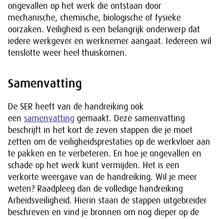
ongevallen op het werk die ontstaan door
mechanische, chemische, biologische of fysieke
oorzaken. Veiligheid is een belangrijk onderwerp dat
iedere werkgever en werknemer aangaat. Iedereen wil
tenslotte weer heel thuiskomen.
Samenvatting
De SER heeft van de handreiking ook
een
samenvatting
gemaakt. Deze samenvatting
beschrijft in het kort de zeven stappen die je moet
zetten om de veiligheidsprestaties op de werkvloer aan
te pakken en te verbeteren. En hoe je ongevallen en
schade op het werk kunt vermijden. Het is een
verkorte weergave van de handreiking. Wil je meer
weten? Raadpleeg dan de volledige handreiking
Arbeidsveiligheid. Hierin staan de stappen uitgebreider
beschreven en vind je bronnen om nog dieper op de