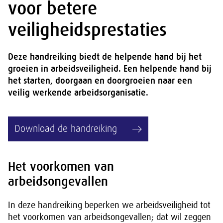
voor betere
veiligheidsprestaties
Deze handreiking biedt de helpende hand bij het
groeien in arbeidsveiligheid. Een helpende hand bij
het starten, doorgaan en doorgroeien naar een
veilig werkende arbeidsorganisatie.
Download de handreiking
Het voorkomen van
arbeidsongevallen
In deze handreiking beperken we arbeidsveiligheid tot
het voorkomen van arbeidsongevallen; dat wil zeggen