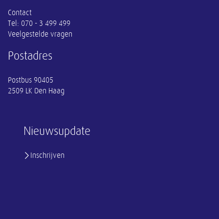
Contact
Tel:
070 - 3 499 499
Veelgestelde vragen
Postadres
Postbus 90405
2509 LK Den Haag
Nieuwsupdate
Inschrijven