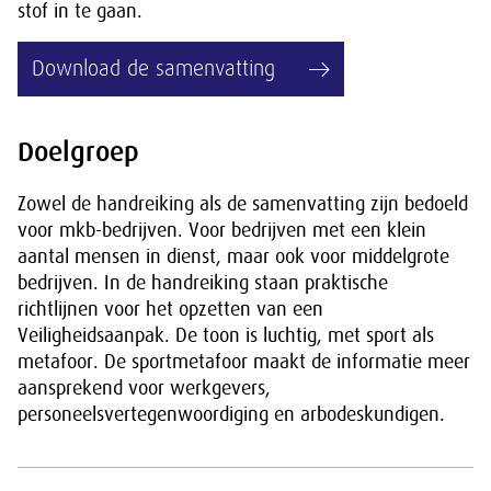
stof in te gaan.
Download de samenvatting
Doelgroep
Zowel de handreiking als de samenvatting zijn bedoeld
voor mkb-bedrijven. Voor bedrijven met een klein
aantal mensen in dienst, maar ook voor middelgrote
bedrijven. In de handreiking staan praktische
richtlijnen voor het opzetten van een
Veiligheidsaanpak. De toon is luchtig, met sport als
metafoor. De sportmetafoor maakt de informatie meer
aansprekend voor werkgevers,
personeelsvertegenwoordiging en arbodeskundigen.