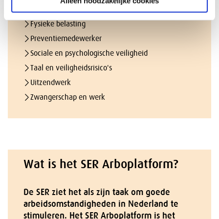
Alleen noodzakelijke cookies
Bedrijfshulpverlening (BHV)
Fysieke belasting
Preventiemedewerker
Sociale en psychologische veiligheid
Taal en veiligheidsrisico's
Uitzendwerk
Zwangerschap en werk
Wat is het SER Arboplatform?
De SER ziet het als zijn taak om goede
arbeidsomstandigheden in Nederland te
stimuleren. Het SER Arboplatform is het