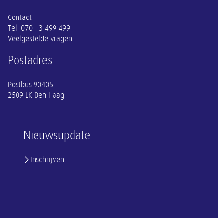
Contact
Tel:
070 - 3 499 499
Veelgestelde vragen
Postadres
Postbus 90405
2509 LK Den Haag
Nieuwsupdate
Inschrijven