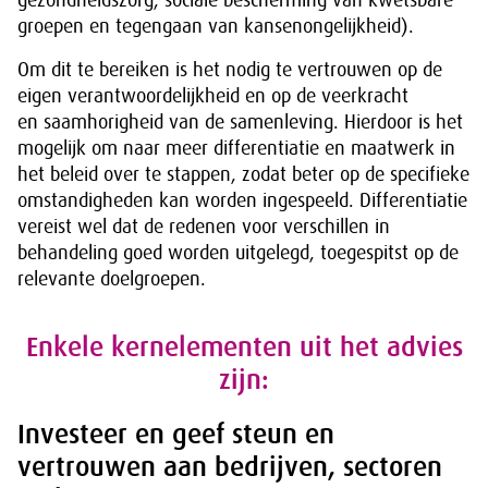
gezondheidszorg, sociale bescherming van kwetsbare
groepen en tegengaan van kansenongelijkheid).
Om dit te bereiken is het nodig te vertrouwen op de
eigen verantwoordelijkheid en op de veerkracht
en saamhorigheid van de samenleving. Hierdoor is het
mogelijk om naar meer differentiatie en maatwerk in
het beleid over te stappen, zodat beter op de specifieke
omstandigheden kan worden ingespeeld. Differentiatie
vereist wel dat de redenen voor verschillen in
behandeling goed worden uitgelegd, toegespitst op de
relevante doelgroepen.
Enkele kernelementen uit het advies
zijn:
Investeer en geef steun en
vertrouwen aan bedrijven, sectoren