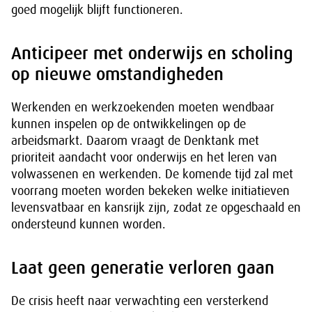
goed mogelijk blijft functioneren.
Anticipeer met onderwijs en scholing
op nieuwe omstandigheden
Werkenden en werkzoekenden moeten wendbaar
kunnen inspelen op de ontwikkelingen op de
arbeidsmarkt. Daarom vraagt de Denktank met
prioriteit aandacht voor onderwijs en het leren van
volwassenen en werkenden. De komende tijd zal met
voorrang moeten worden bekeken welke initiatieven
levensvatbaar en kansrijk zijn, zodat ze opgeschaald en
ondersteund kunnen worden.
Laat geen generatie verloren gaan
De crisis heeft naar verwachting een versterkend