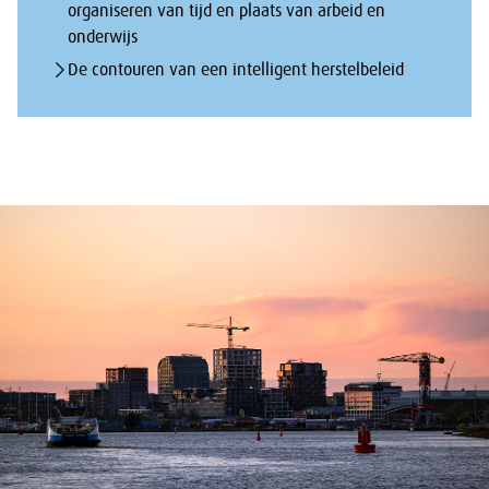
organiseren van tijd en plaats van arbeid en
onderwijs
De contouren van een intelligent herstelbeleid