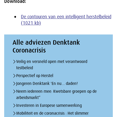
Download:
De contouren van een intelligent herstelbeleid
(1021 kb)
Alle adviezen Denktank
Coronacrisis
Veilig en versneld open met verantwoord
testbeleid
Perspectief op Herstel
Jongeren Denktank 'En nu… daden!
Neem iedereen mee: Kwetsbare groepen op de
arbeidsmarkt”
Investeren in Europese samenwerking
Mobiliteit en de coronacrisis : Het slimmer