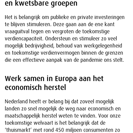
en kwetsbare groepen
Het is belangrijk om publieke en private investeringen
te blijven stimuleren. Deze gaan aan de ene kant
vraaguitval tegen en vergroten de toekomstige
verdiencapaciteit. Ondersteun en stimuleer zo veel
mogelijk bedrijvigheid, behoud van werkgelegenheid
en toekomstige verdienvermogen binnen de grenzen
die een effectieve aanpak van de pandemie ons stelt.
Werk samen in Europa aan het
economisch herstel
Nederland heeft er belang bij dat zoveel mogelijk
landen zo snel mogelijk de weg naar economisch en
maatschappelijk herstel weten te vinden. Voor onze
toekomstige welvaart is het belangrijk dat de
‘thuismarkt’ met rond 450 miljoen consumenten zo