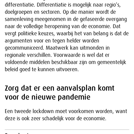
differentiatie. Differentiatie is mogelijk naar regio’s,
doelgroepen en sectoren. Op die manier wordt de
samenleving meegenomen in de gefaseerde overgang
naar de volledige heropening van de economie. Dat
vergt politieke keuzes, waarbij het van belang is dat de
argumenten voor en tegen helder worden
gecommuniceerd. Maatwerk kan uitmonden in
regionale verschillen. Voorwaarde is wel dat er
voldoende middelen beschikbaar zijn om gemeentelijk
beleid goed te kunnen uitvoeren.
Zorg dat er een aanvalsplan komt
voor de nieuwe pandemie
Een tweede lockdown moet voorkomen worden, want
deze is ook zeer schadelijk voor de economie.