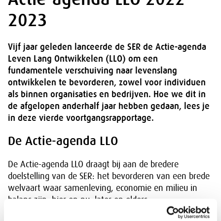
2023
Vijf jaar geleden lanceerde de SER de Actie-agenda
Leven Lang Ontwikkelen (LLO) om een
fundamentele verschuiving naar levenslang
ontwikkelen te bevorderen, zowel voor individuen
als binnen organisaties en bedrijven. Hoe we dit in
de afgelopen anderhalf jaar hebben gedaan, lees je
in deze vierde voortgangsrapportage.
De Actie-agenda LLO
De Actie-agenda LLO draagt bij aan de bredere
doelstelling van de SER: het bevorderen van een brede
welvaart waar samenleving, economie en milieu in
balans zijn, hier en nu, later en elders.