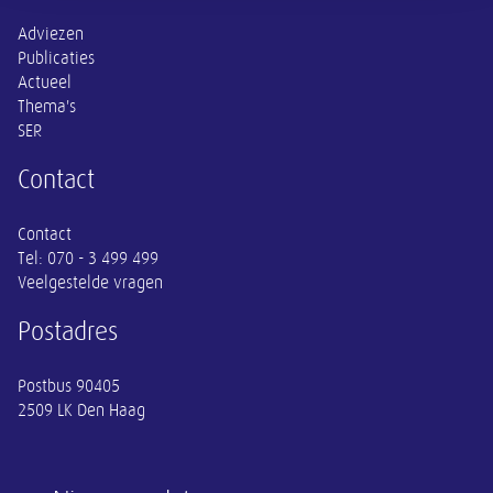
Adviezen
Publicaties
Actueel
Thema's
SER
Contact
Contact
Tel:
070 - 3 499 499
Veelgestelde vragen
Postadres
Postbus 90405
2509 LK Den Haag