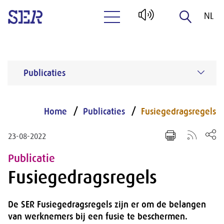
NL
Naar hoofdinhoud
EN
Publicaties
Home
Publicaties
Fusiegedragsregels
23-08-2022
Publicatie
Fusiegedragsregels
De SER Fusiegedragsregels zijn er om de belangen
van werknemers bij een fusie te beschermen.