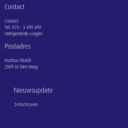
Contact
Contact
Tel:
070 - 3 499 499
Veelgestelde vragen
Postadres
Postbus 90405
2509 LK Den Haag
Nieuwsupdate
Inschrijven