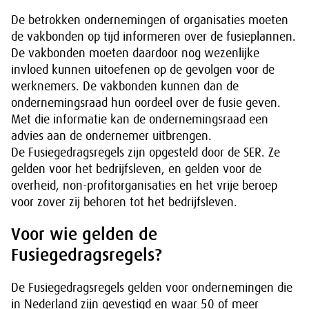
De betrokken ondernemingen of organisaties moeten
de vakbonden op tijd informeren over de fusieplannen.
De vakbonden moeten daardoor nog wezenlijke
invloed kunnen uitoefenen op de gevolgen voor de
werknemers. De vakbonden kunnen dan de
ondernemingsraad hun oordeel over de fusie geven.
Met die informatie kan de ondernemingsraad een
advies aan de ondernemer uitbrengen.
De Fusiegedragsregels zijn opgesteld door de SER. Ze
gelden voor het bedrijfsleven, en gelden voor de
overheid, non-profitorganisaties en het vrije beroep
voor zover zij behoren tot het bedrijfsleven.
Voor wie gelden de
Fusiegedragsregels?
De Fusiegedragsregels gelden voor ondernemingen die
in Nederland zijn gevestigd en waar 50 of meer