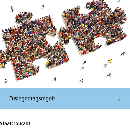
Fusiegedragsregels
Staatscourant