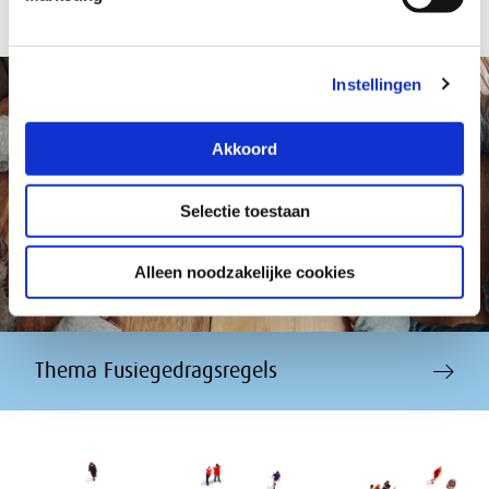
Instellingen
Akkoord
Selectie toestaan
Alleen noodzakelijke cookies
Thema Fusiegedragsregels