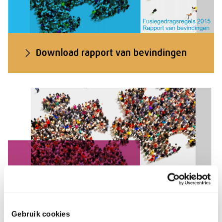
Download rapport van bevindingen
Gebruik cookies