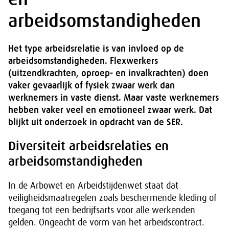
arbeidsomstandigheden
Het type arbeidsrelatie is van invloed op de
arbeidsomstandigheden. Flexwerkers
(uitzendkrachten, oproep- en invalkrachten) doen
vaker gevaarlijk of fysiek zwaar werk dan
werknemers in vaste dienst. Maar vaste werknemers
hebben vaker veel en emotioneel zwaar werk. Dat
blijkt uit onderzoek in opdracht van de SER.
Diversiteit arbeidsrelaties en
arbeidsomstandigheden
In de Arbowet en Arbeidstijdenwet staat dat
veiligheidsmaatregelen zoals beschermende kleding of
toegang tot een bedrijfsarts voor alle werkenden
gelden. Ongeacht de vorm van het arbeidscontract.