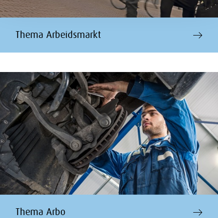
Thema Arbeidsmarkt
Thema Arbo