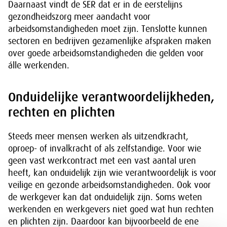
Daarnaast vindt de SER dat er in de eerstelijns
gezondheidszorg meer aandacht voor
arbeidsomstandigheden moet zijn. Tenslotte kunnen
sectoren en bedrijven gezamenlijke afspraken maken
over goede arbeidsomstandigheden die gelden voor
álle werkenden.
Onduidelijke verantwoordelijkheden,
rechten en plichten
Steeds meer mensen werken als uitzendkracht,
oproep- of invalkracht of als zelfstandige. Voor wie
geen vast werkcontract met een vast aantal uren
heeft, kan onduidelijk zijn wie verantwoordelijk is voor
veilige en gezonde arbeidsomstandigheden. Ook voor
de werkgever kan dat onduidelijk zijn. Soms weten
werkenden en werkgevers niet goed wat hun rechten
en plichten zijn. Daardoor kan bijvoorbeeld de ene