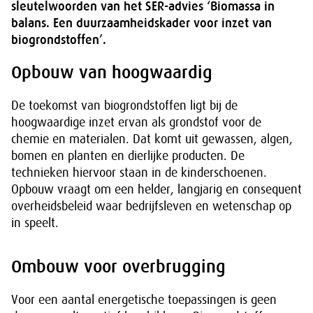
sleutelwoorden van het SER-advies ‘Biomassa in
balans. Een duurzaamheidskader voor inzet van
biogrondstoffen’.
Opbouw van hoogwaardig
De toekomst van biogrondstoffen ligt bij de
hoogwaardige inzet ervan als grondstof voor de
chemie en materialen. Dat komt uit gewassen, algen,
bomen en planten en dierlijke producten. De
technieken hiervoor staan in de kinderschoenen.
Opbouw vraagt om een helder, langjarig en consequent
overheidsbeleid waar bedrijfsleven en wetenschap op
in speelt.
Ombouw voor overbrugging
Voor een aantal energetische toepassingen is geen