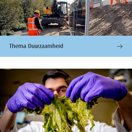
Thema Duurzaamheid