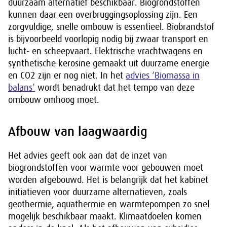
duurzaam alternatief beschikbaar. Biogrondstoffen
kunnen daar een overbruggingsoplossing zijn. Een
zorgvuldige, snelle ombouw is essentieel. Biobrandstof
is bijvoorbeeld voorlopig nodig bij zwaar transport en
lucht- en scheepvaart. Elektrische vrachtwagens en
synthetische kerosine gemaakt uit duurzame energie
en CO2 zijn er nog niet. In het
advies ‘Biomassa in
balans’
wordt benadrukt dat het tempo van deze
ombouw omhoog moet.
Afbouw van laagwaardig
Het advies geeft ook aan dat de inzet van
biogrondstoffen voor warmte voor gebouwen moet
worden afgebouwd. Het is belangrijk dat het kabinet
initiatieven voor duurzame alternatieven, zoals
geothermie, aquathermie en warmtepompen zo snel
mogelijk beschikbaar maakt. Klimaatdoelen komen