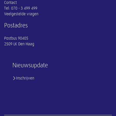
Contact
Tel:
070 - 3 499 499
Veelgestelde vragen
Postadres
Postbus 90405
2509 LK Den Haag
Nieuwsupdate
Inschrijven