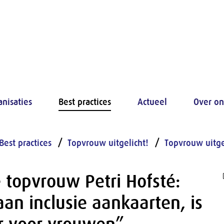
anisaties
Best practices
Actueel
Over on
Best practices
Topvrouw uitgelicht!
Topvrouw uitge
 topvrouw Petri Hofsté:
an inclusie aankaarten, is