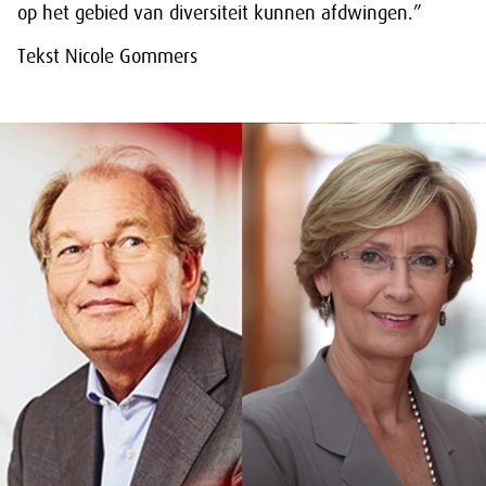
op het gebied van diversiteit kunnen afdwingen.”
Tekst Nicole Gommers