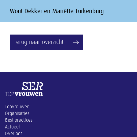
Wout Dekker en Mariëtte Turkenburg
Terug naar overzicht
Overige informatie
Topvrouwen
Organisaties
Best practices
Actueel
Over ons