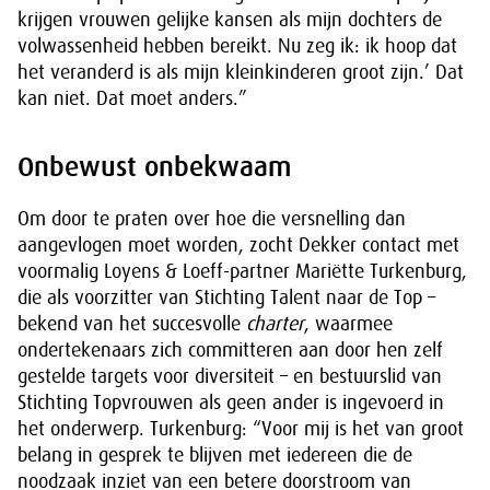
krijgen vrouwen gelijke kansen als mijn dochters de
volwassenheid hebben bereikt. Nu zeg ik: ik hoop dat
het veranderd is als mijn kleinkinderen groot zijn.’ Dat
kan niet. Dat moet anders.”
Onbewust onbekwaam
Om door te praten over hoe die versnelling dan
aangevlogen moet worden, zocht Dekker contact met
voormalig Loyens & Loeff-partner Mariëtte Turkenburg,
die als voorzitter van Stichting Talent naar de Top –
bekend van het succesvolle
charter
, waarmee
ondertekenaars zich committeren aan door hen zelf
gestelde targets voor diversiteit – en bestuurslid van
Stichting Topvrouwen als geen ander is ingevoerd in
het onderwerp. Turkenburg: “Voor mij is het van groot
belang in gesprek te blijven met iedereen die de
noodzaak inziet van een betere doorstroom van