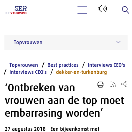
Naar hoofdinhoud
Topvrouwen
Topvrouwen
Best practices
Interviews CEO's
Interviews CEO's
dekker-en-turkenburg
‘Ontbreken van
vrouwen aan de top moet
embarrasing worden’
27 augustus 2018 - Een bijeenkomst met