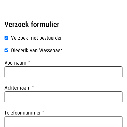
Verzoek formulier
Verzoek met bestuurder
Diederik van Wassenaer
Voornaam *
Achternaam *
Telefoonnummer *