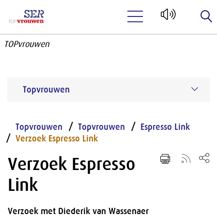
Naar hoofdinhoud
TOPvrouwen
Topvrouwen
Topvrouwen
Topvrouwen
Espresso Link
Verzoek Espresso Link
Verzoek Espresso
Link
Verzoek met Diederik van Wassenaer