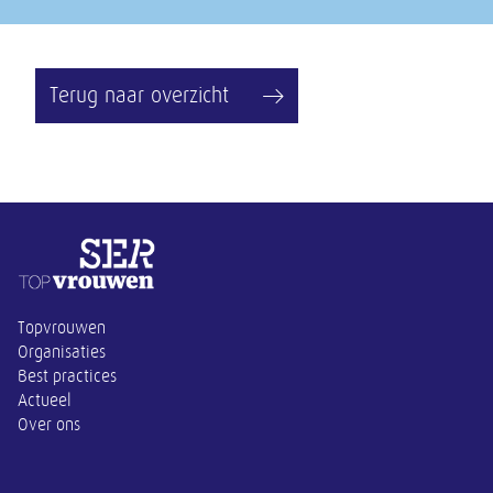
Terug naar overzicht
Overige informatie
Topvrouwen
Organisaties
Best practices
Actueel
Over ons