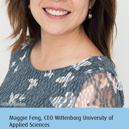
© Sven Scholten
Maggie Feng, CEO Wittenborg University of
Applied Sciences