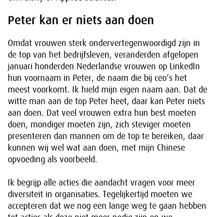
Peter kan er niets aan doen
Omdat vrouwen sterk ondervertegenwoordigd zijn in
de top van het bedrijfsleven, veranderden afgelopen
januari honderden Nederlandse vrouwen op LinkedIn
hun voornaam in Peter, de naam die bij ceo’s het
meest voorkomt. Ik hield mijn eigen naam aan. Dat de
witte man aan de top Peter heet, daar kan Peter niets
aan doen. Dat veel vrouwen extra hun best moeten
doen, mondiger moeten zijn, zich steviger moeten
presenteren dan mannen om de top te bereiken, daar
kunnen wij wel wat aan doen, met mijn Chinese
opvoeding als voorbeeld.
Ik begrijp alle acties die aandacht vragen voor meer
diversiteit in organisaties. Tegelijkertijd moeten we
accepteren dat we nog een lange weg te gaan hebben