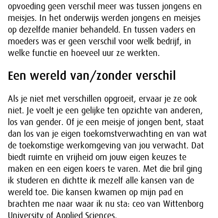
opvoeding geen verschil meer was tussen jongens en
meisjes. In het onderwijs werden jongens en meisjes
op dezelfde manier behandeld. En tussen vaders en
moeders was er geen verschil voor welk bedrijf, in
welke functie en hoeveel uur ze werkten.
Een wereld van/zonder verschil
Als je niet met verschillen opgroeit, ervaar je ze ook
niet. Je voelt je een gelijke ten opzichte van anderen,
los van gender. Of je een meisje of jongen bent, staat
dan los van je eigen toekomstverwachting en van wat
de toekomstige werkomgeving van jou verwacht. Dat
biedt ruimte en vrijheid om jouw eigen keuzes te
maken en een eigen koers te varen. Met die bril ging
ik studeren en dichtte ik mezelf alle kansen van de
wereld toe. Die kansen kwamen op mijn pad en
brachten me naar waar ik nu sta: ceo van Wittenborg
University of Applied Sciences.