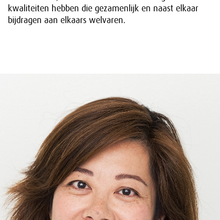
kwaliteiten hebben die gezamenlijk en naast elkaar
bijdragen aan elkaars welvaren.