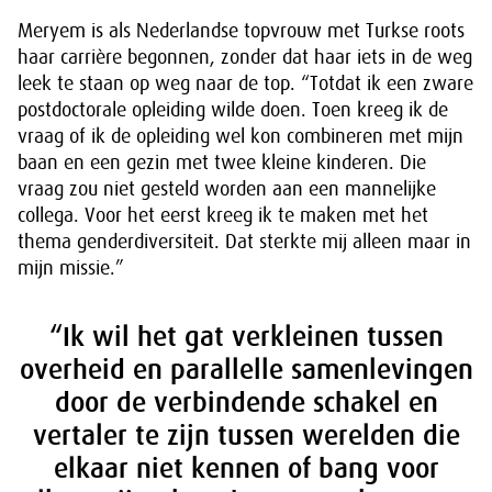
Meryem is als Nederlandse topvrouw met Turkse roots
haar carrière begonnen, zonder dat haar iets in de weg
leek te staan op weg naar de top. “Totdat ik een zware
postdoctorale opleiding wilde doen. Toen kreeg ik de
vraag of ik de opleiding wel kon combineren met mijn
baan en een gezin met twee kleine kinderen. Die
vraag zou niet gesteld worden aan een mannelijke
collega. Voor het eerst kreeg ik te maken met het
thema genderdiversiteit. Dat sterkte mij alleen maar in
mijn missie.”
“Ik wil het gat verkleinen tussen
overheid en parallelle samenlevingen
door de verbindende schakel en
vertaler te zijn tussen werelden die
elkaar niet kennen of bang voor