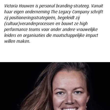
Victoria Houwen is personal branding-strateeg. Vanuit
haar eigen onderneming The Legacy Company schrijft
zij positioneringsstrategieën, begeleidt zij
(cultuur)veranderprocessen en bouwt ze high
performance teams voor onder andere vrouwelijke
leiders en organisaties die maatschappelijke impact
willen maken.