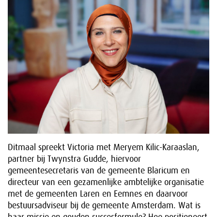
Ditmaal spreekt Victoria met Meryem Kilic-Karaaslan,
partner bij Twynstra Gudde, hiervoor
g
emeentesecretaris van de gemeente Blaricum en
directeur van een gezamenlijke ambtelijke organisatie
met de gemeenten Laren en Eemnes en daarvoor
bestuursadviseur bij de gemeente Amsterdam.
Wat is