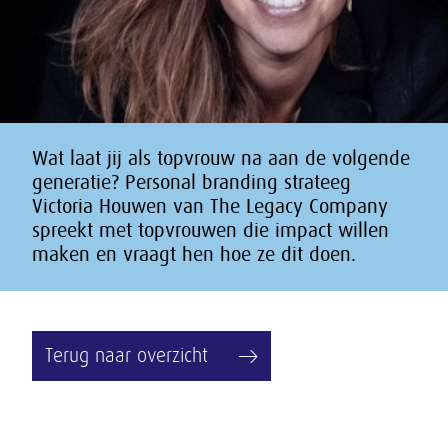
Wat laat jij als topvrouw na aan de volgende
generatie? Personal branding strateeg
Victoria Houwen van The Legacy Company
spreekt met topvrouwen die impact willen
maken en vraagt hen hoe ze dit doen.
Terug naar overzicht