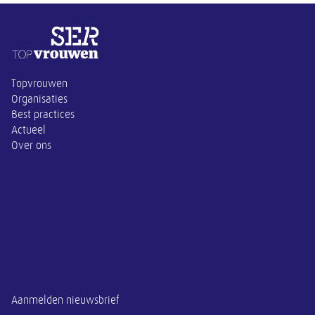
Overige informatie
Topvrouwen
Organisaties
Best practices
Actueel
Over ons
Aanmelden nieuwsbrief