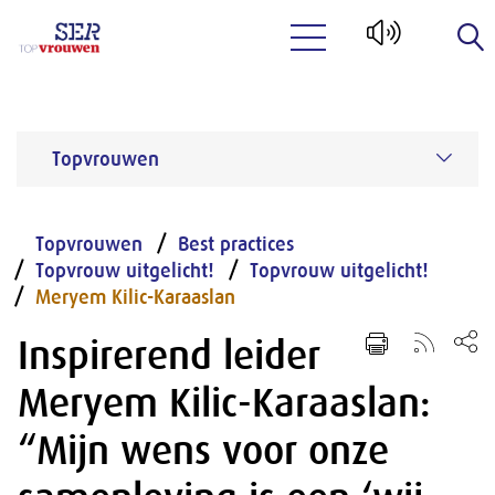
Naar hoofdinhoud
Topvrouwen
Topvrouwen
Best practices
Topvrouw uitgelicht!
Topvrouw uitgelicht!
Meryem Kilic-Karaaslan
Inspirerend leider
Meryem Kilic-Karaaslan:
“Mijn wens voor onze