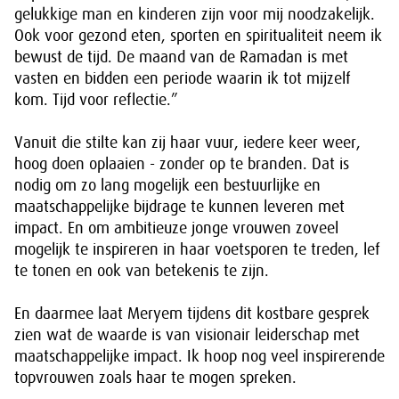
gelukkige man en kinderen zijn voor mij noodzakelijk.
Ook voor gezond eten, sporten en spiritualiteit neem ik
bewust de tijd. De maand van de Ramadan is met
vasten en bidden een periode waarin ik tot mijzelf
kom. Tijd voor reflectie.”
Vanuit die stilte kan zij haar vuur, iedere keer weer,
hoog doen oplaaien - zonder op te branden. Dat is
nodig om zo lang mogelijk een bestuurlijke en
maatschappelijke bijdrage te kunnen leveren met
impact. En om ambitieuze jonge vrouwen zoveel
mogelijk te inspireren in haar voetsporen te treden, lef
te tonen en ook van betekenis te zijn.
En daarmee laat Meryem tijdens dit kostbare gesprek
zien wat de waarde is van visionair leiderschap met
maatschappelijke impact. Ik hoop nog veel inspirerende
topvrouwen zoals haar te mogen spreken.