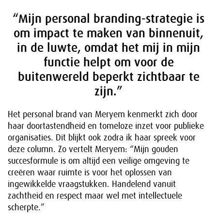
“Mijn personal branding-strategie is
om impact te maken van binnenuit,
in de luwte, omdat het mij in mijn
functie helpt om voor de
buitenwereld beperkt zichtbaar te
zijn.”
Het personal brand van Meryem kenmerkt zich door
haar doortastendheid en tomeloze inzet voor publieke
organisaties. Dit blijkt ook zodra ik haar spreek voor
deze column. Zo vertelt Meryem: “Mijn gouden
succesformule is om altijd een veilige omgeving te
creëren waar ruimte is voor het oplossen van
ingewikkelde vraagstukken. Handelend vanuit
zachtheid en respect maar wel met intellectuele
scherpte.”