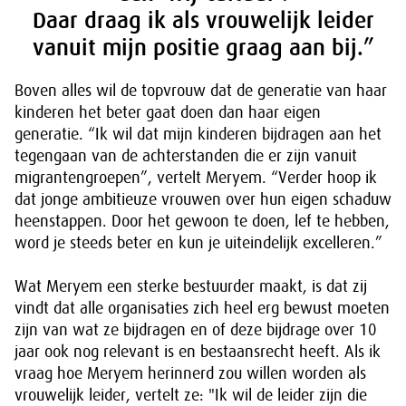
Daar draag ik als vrouwelijk leider
vanuit mijn positie graag aan bij.”
Boven alles wil de topvrouw dat de generatie van haar
kinderen het beter gaat doen dan haar eigen
generatie. “Ik wil dat mijn kinderen bijdragen aan het
tegengaan van de achterstanden die er zijn vanuit
migrantengroepen”, vertelt Meryem. “Verder hoop ik
dat jonge ambitieuze vrouwen over hun eigen schaduw
heenstappen. Door het gewoon te doen, lef te hebben,
word je steeds beter en kun je uiteindelijk excelleren.”
Wat Meryem een sterke bestuurder maakt, is dat zij
vindt dat alle organisaties zich heel erg bewust moeten
zijn van wat ze bijdragen en of deze bijdrage over 10
jaar ook nog relevant is en bestaansrecht heeft. Als ik
vraag hoe Meryem herinnerd zou willen worden als
vrouwelijk leider, vertelt ze: "Ik wil de leider zijn die