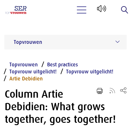
Naar hoofdinhoud
Topvrouwen
Topvrouwen
Best practices
Topvrouw uitgelicht!
Topvrouw uitgelicht!
Artie Debidien
Column Artie
Debidien: What grows
together, goes together!