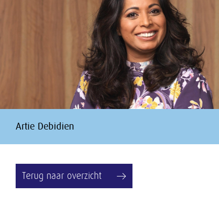
Artie Debidien
Terug naar overzicht