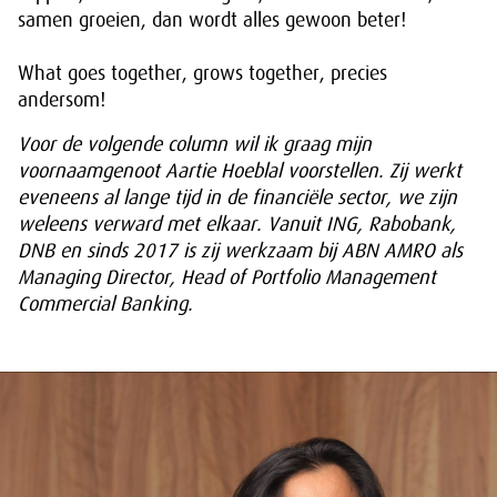
samen groeien, dan wordt alles gewoon beter!
What goes together, grows together, precies
andersom!
Voor de volgende column wil ik graag mijn
voornaamgenoot Aartie Hoeblal voorstellen. Zij werkt
eveneens al lange tijd in de financiële sector, we zijn
weleens verward met elkaar. Vanuit ING, Rabobank,
DNB en sinds 2017 is zij werkzaam bij ABN AMRO als
Managing Director, Head of Portfolio Management
Commercial Banking.