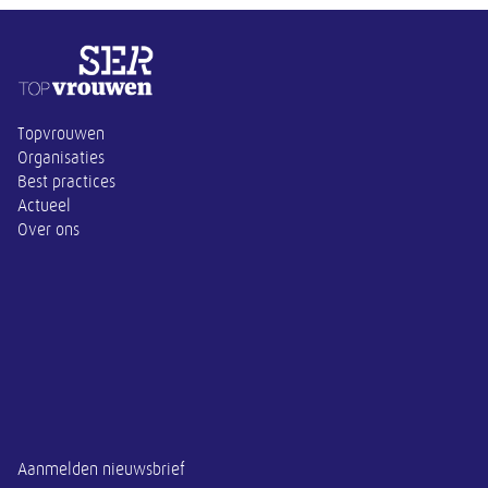
Overige informatie
Topvrouwen
Organisaties
Best practices
Actueel
Over ons
Aanmelden nieuwsbrief