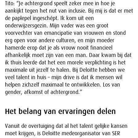
Tito: “Je achtergrond speelt zeker mee in hoe je
aankijkt tegen het nut van inclusie. Bij mij is dat er met
de paplepel ingeschépt. Ik kom uit een
onderwijzersgezin. Mijn vader was een groot
voorvechter van emancipatie van vrouwen en stond
erg open voor andere culturen, en mijn moeder
hamerde erop dat je als vrouw nooit financieel
afhankelijk moet zijn van een man. Daar kwam bij dat
ik thuis leerde dat het een morele verplichting is het
maximale uit jezelf te halen. Bij Deloitte hebben we
veel talent in huis – mijn drive is dat ik mensen wil
helpen zichzelf maximaal te ontwikkelen. Los van
gender, afkomst of achtergrond.”
Het belang van ervaringen delen
Vanuit de overtuiging dat al het talent gelijke kansen
moet krijgen, is Deloitte medeorganisator van SER