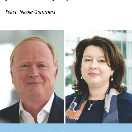
Tekst: Nicole Gommers