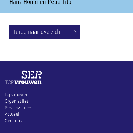
Hans Honig en Petra Tito
Terug naar overzicht
Overige informatie
Topvrouwen
Organisaties
Best practices
Actueel
Over ons