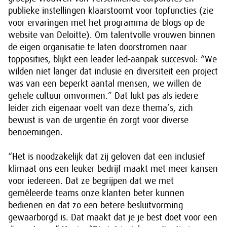
publieke instellingen klaarstoomt voor topfuncties (zie
voor ervaringen met het programma de blogs op de
website van Deloitte). Om talentvolle vrouwen binnen
de eigen organisatie te laten doorstromen naar
topposities, blijkt een leader led-aanpak succesvol: “We
wilden niet langer dat inclusie en diversiteit een project
was van een beperkt aantal mensen, we willen de
gehele cultuur omvormen.” Dat lukt pas als iedere
leider zich eigenaar voelt van deze thema’s, zich
bewust is van de urgentie én zorgt voor diverse
benoemingen.
“Het is noodzakelijk dat zij geloven dat een inclusief
klimaat ons een leuker bedrijf maakt met meer kansen
voor iedereen. Dat ze begrijpen dat we met
gemêleerde teams onze klanten beter kunnen
bedienen en dat zo een betere besluitvorming
gewaarborgd is. Dat maakt dat je je best doet voor een