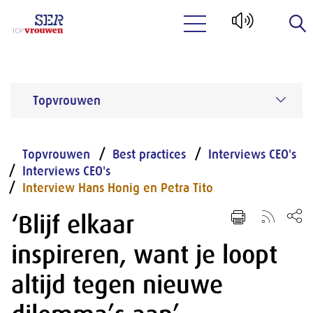
Naar hoofdinhoud
Topvrouwen
Topvrouwen
Best practices
Interviews CEO's
Interviews CEO's
Interview Hans Honig en Petra Tito
‘Blijf elkaar
inspireren, want je loopt
altijd tegen nieuwe