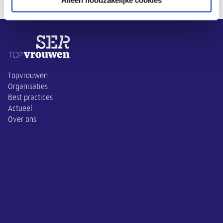
Overige informatie
Topvrouwen
Organisaties
Best practices
Actueel
Over ons