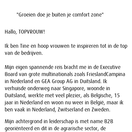
"Groeien doe je buiten je comfort zone"
Hallo, TOPVROUW!
Ik ben Tine en hoop vrouwen te inspireren tot in de top
van de bedrijven.
Mijn eigen spannende reis bracht me in de Executive
Board van grote multinationals zoals FrieslandCampina
in Nederland en GEA Group AG in Duitsland. Ik
verhuisde onderweg naar Singapore, woonde in
Duitsland, werkte met veel plezier, als Belgische, 15
jaar in Nederland en woon nu weer in België, maar ik
ben vaak in Nederland, Zwitserland en Zweden.
Mijn achtergrond in leiderschap is met name B2B
georiënteerd en dit in de agrarische sector, de