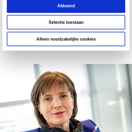
Akkoord
Selectie toestaan
Terug naar overzicht
Alleen noodzakelijke cookies