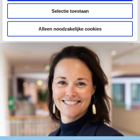
Terug naar overzicht
Selectie toestaan
Alleen noodzakelijke cookies