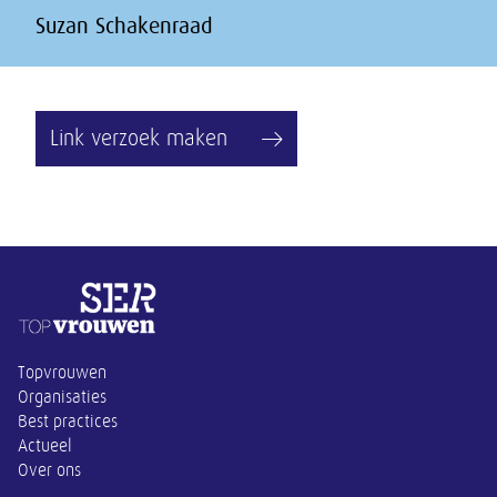
Suzan Schakenraad
Link verzoek maken
Overige informatie
Topvrouwen
Organisaties
Best practices
Actueel
Over ons