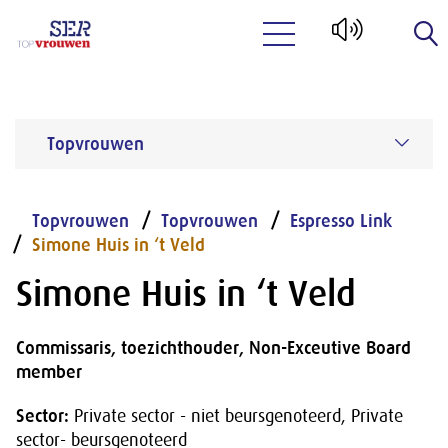
Naar hoofdinhoud
Topvrouwen
Topvrouwen
Topvrouwen
Espresso Link
Simone Huis in ‘t Veld
Simone Huis in ‘t Veld
Commissaris, toezichthouder, Non-Exceutive Board
member
Sector:
Private sector - niet beursgenoteerd, Private
sector- beursgenoteerd