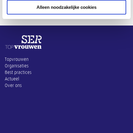
Alleen noodzakelijke cookies
Overige informatie
Topvrouwen
Organisaties
Best practices
Actueel
Over ons