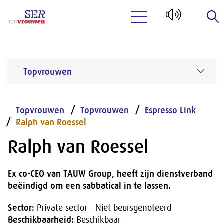
Naar hoofdinhoud
Topvrouwen
Topvrouwen
Topvrouwen
Espresso Link
Ralph van Roessel
Ralph van Roessel
Ex co-CEO van TAUW Group, heeft zijn dienstverband
beëindigd om een sabbatical in te lassen.
Sector:
Private sector - Niet beursgenoteerd
Beschikbaarheid:
Beschikbaar