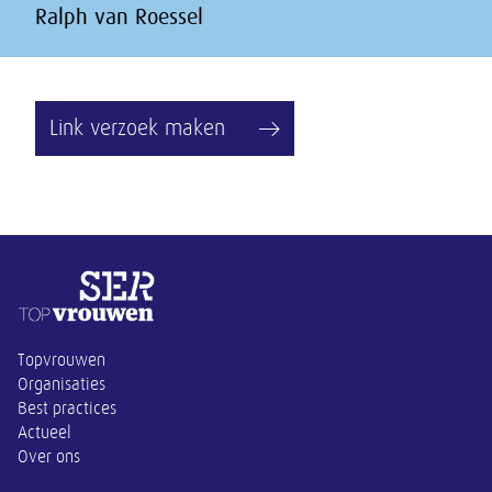
Ralph van Roessel
Link verzoek maken
Overige informatie
Topvrouwen
Organisaties
Best practices
Actueel
Over ons