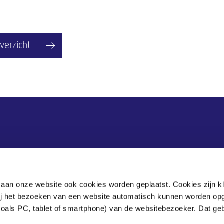
verzicht
 aan onze website ook cookies worden geplaatst. Cookies zijn k
bij het bezoeken van een website automatisch kunnen worden op
zoals PC, tablet of smartphone) van de websitebezoeker. Dat geb
.