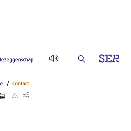
ezeggenschap
ie
Contact