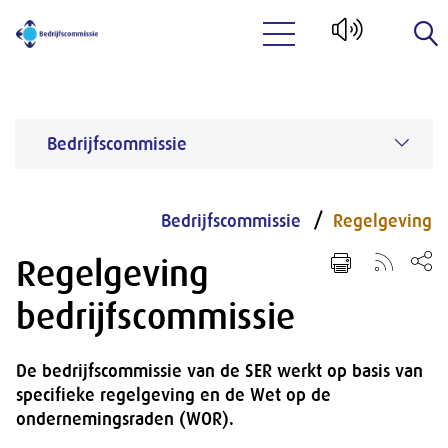
Naar hoofdinhoud
Bedrijfscommissie
Bedrijfscommissie
Regelgeving
Regelgeving
bedrijfscommissie
De bedrijfscommissie van de SER werkt op basis van
specifieke regelgeving en de Wet op de
ondernemingsraden (WOR).