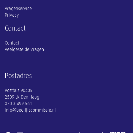
Vragenservice
Privacy
Contact
Contact
Veelgestelde vragen
Postadres
Postbus 90405
070 3 499 561
info@bedrijfscommissie.nl