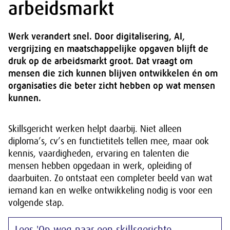
arbeidsmarkt
Werk verandert snel. Door digitalisering, AI,
vergrijzing en maatschappelijke opgaven blijft de
druk op de arbeidsmarkt groot. Dat vraagt om
mensen die zich kunnen blijven ontwikkelen én om
organisaties die beter zicht hebben op wat mensen
kunnen.
Skillsgericht werken helpt daarbij. Niet alleen
diploma’s, cv’s en functietitels tellen mee, maar ook
kennis, vaardigheden, ervaring en talenten die
mensen hebben opgedaan in werk, opleiding of
daarbuiten. Zo ontstaat een completer beeld van wat
iemand kan en welke ontwikkeling nodig is voor een
volgende stap.
Lees 'Op weg naar een skillsgerichte