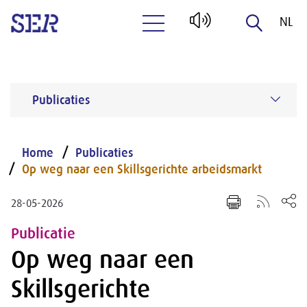
NL
Naar hoofdinhoud
EN
Publicaties
Home
Publicaties
Op weg naar een Skillsgerichte arbeidsmarkt
28-05-2026
Publicatie
Op weg naar een
Skillsgerichte