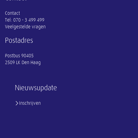
Contact
Tel:
070 - 3 499 499
Veelgestelde vragen
Postadres
Postbus 90405
2509 LK Den Haag
Nieuwsupdate
Inschrijven