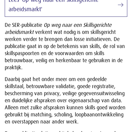
arbeidsmarkt'
De SER-publicatie
Op weg naar een Skillsgerichte
arbeidsmarkt
verkent wat nodig is om skillsgericht
werken verder te brengen dan losse initiatieven. De
publicatie gaat in op de betekenis van skills, de rol van
skillspaspoorten en de voorwaarden om skills
betrouwbaar, veilig en herkenbaar te gebruiken in de
praktijk.
Daarbij gaat het onder meer om een gedeelde
skillstaal, betrouwbare validatie, goede registratie,
bescherming van privacy, veilige gegevensuitwisseling
en duidelijke afspraken over eigenaarschap van data.
Alleen met zulke afspraken kunnen skills goed worden
gebruikt bij matching, scholing, loopbaanontwikkeling
en overstappen naar ander werk.