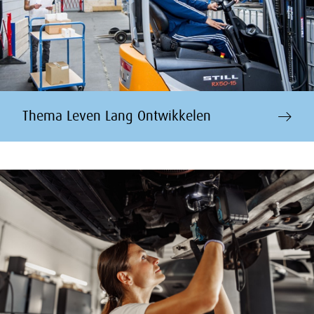
Thema Leven Lang Ontwikkelen