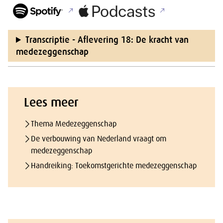
Transcriptie - Aflevering 18: De kracht van
medezeggenschap
Lees meer
Thema Medezeggenschap
De verbouwing van Nederland vraagt om
medezeggenschap
Handreiking: Toekomstgerichte medezeggenschap