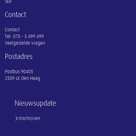
SER
Contact
Contact
Tel:
070 - 3 499 499
Veelgestelde vragen
Postadres
Postbus 90405
2509 LK Den Haag
Nieuwsupdate
Inschrijven