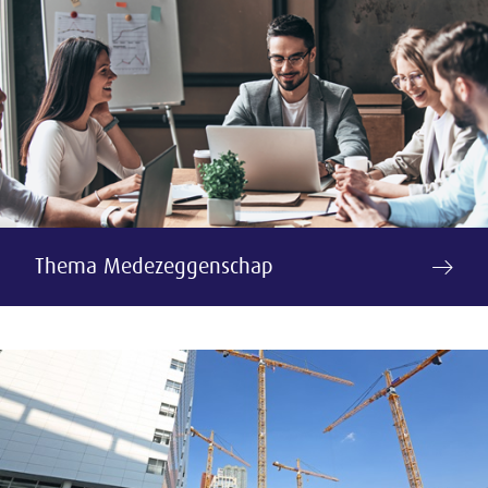
Thema Medezeggenschap