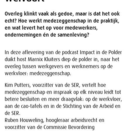
Overleg klinkt vaak als gedoe, maar is dat het ook
echt? Hoe werkt medezeggenschap in de praktijk,
en wat levert het op voor medewerkers,
ondernemingen én de samenleving?
In deze aflevering van de podcast Impact in de Polder
duikt host Marnix Kluiters diep de polder in, naar het
overleg tussen werkgevers en werknemers op de
werkvloer: medezeggenschap.
Kim Putters, voorzitter van de SER, vertelt hoe
medezeggenschap en inspraak op elk niveau leidt tot
betere besluiten en meer draagvlak: op de werkvloer,
aan de cao-tafels en in de Stichting van de Arbeid en
de SER.
Ruben Houweling, hoogleraar arbeidsrecht en
voorzitter van de Commissie Bevordering