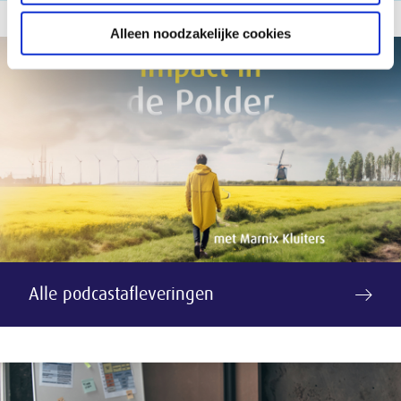
Alleen noodzakelijke cookies
Alle podcastafleveringen