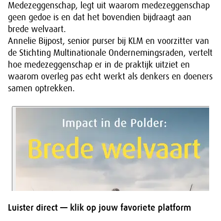
Medezeggenschap, legt uit waarom medezeggenschap
geen gedoe is en dat het bovendien bijdraagt aan
brede welvaart.
Annelie Bijpost, senior purser bij KLM en voorzitter van
de Stichting Multinationale Ondernemingsraden, vertelt
hoe medezeggenschap er in de praktijk uitziet en
waarom overleg pas echt werkt als denkers en doeners
samen optrekken.
Luister direct — klik op jouw favoriete platform