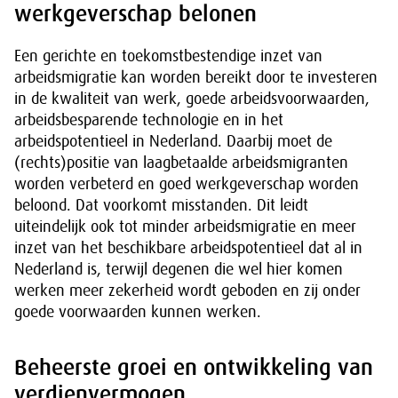
werkgeverschap belonen
Een gerichte en toekomstbestendige inzet van
arbeidsmigratie kan worden bereikt door te investeren
in de kwaliteit van werk, goede arbeidsvoorwaarden,
arbeidsbesparende technologie en in het
arbeidspotentieel in Nederland. Daarbij moet de
(rechts)positie van laagbetaalde arbeidsmigranten
worden verbeterd en goed werkgeverschap worden
beloond. Dat voorkomt misstanden. Dit leidt
uiteindelijk ook tot minder arbeidsmigratie en meer
inzet van het beschikbare arbeidspotentieel dat al in
Nederland is, terwijl degenen die wel hier komen
werken meer zekerheid wordt geboden en zij onder
goede voorwaarden kunnen werken.
Beheerste groei en ontwikkeling van
verdienvermogen