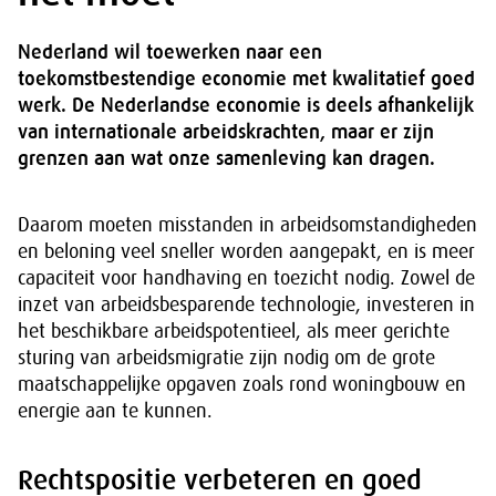
Nederland wil toewerken naar een
toekomstbestendige economie met kwalitatief goed
werk. De Nederlandse economie is deels afhankelijk
van internationale arbeidskrachten, maar er zijn
grenzen aan wat onze samenleving kan dragen.
Daarom moeten misstanden in arbeidsomstandigheden
en beloning veel sneller worden aangepakt, en is meer
capaciteit voor handhaving en toezicht nodig. Zowel de
inzet van arbeidsbesparende technologie, investeren in
het beschikbare arbeidspotentieel, als meer gerichte
sturing van arbeidsmigratie zijn nodig om de grote
maatschappelijke opgaven zoals rond woningbouw en
energie aan te kunnen.
Rechtspositie verbeteren en goed