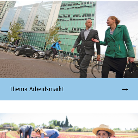
Thema Arbeidsmarkt