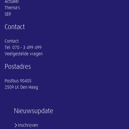
Actueel
Thema's
SER
Contact
Contact
Tel:
070 - 3 499 499
Veelgestelde vragen
Postadres
Postbus 90405
2509 LK Den Haag
Nieuwsupdate
Inschrijven