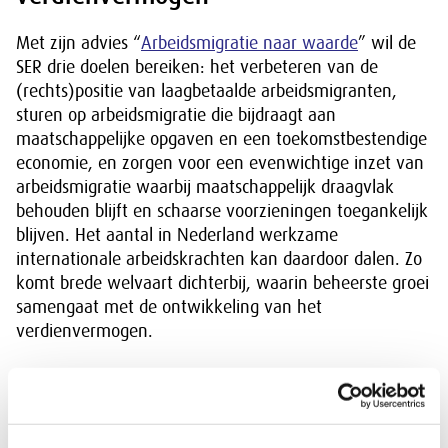
Met zijn advies “
Arbeidsmigratie naar waarde
” wil de
SER drie doelen bereiken: het verbeteren van de
(rechts)positie van laagbetaalde arbeidsmigranten,
sturen op arbeidsmigratie die bijdraagt aan
maatschappelijke opgaven en een toekomstbestendige
economie, en zorgen voor een evenwichtige inzet van
arbeidsmigratie waarbij maatschappelijk draagvlak
behouden blijft en schaarse voorzieningen toegankelijk
blijven. Het aantal in Nederland werkzame
internationale arbeidskrachten kan daardoor dalen. Zo
komt brede welvaart dichterbij, waarin beheerste groei
samengaat met de ontwikkeling van het
verdienvermogen.
Download:
Arbeidsmigratie naar waarde: Minder waar het