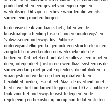
productiviteit en een gevoel van eigen regie en
werkplezier. Dit zijn collectieve waarden die we als
samenleving moeten borgen.
In de visie die ik vandaag schets, laten we de
kunstmatige scheiding tussen ‘jongerenonderwijs’ en
‘volwassenenonderwijs’ los. Publieke
onderwijsinstellingen krijgen ook een structurele rol en
zorgplicht om werkenden en werkzoekenden te
bedienen. Dat betekent niet dat ze alles alleen moeten
doen, integendeel. Juist in een wendbaar systeem is de
samenwerking met private opleiders, die uitblinken in
vraaggestuurd werken en hierbij maatwerk en
flexibiliteit bieden, essentieel. Maar de overheid moet
hierbij wel het fundament leggen, door LLO als publieke
taak voor het onderwijs te vast te leggen en de
regelgeving en bekostiging hierop aan te laten sluiten.