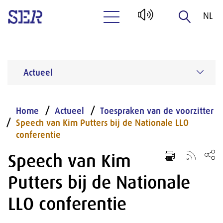
NL
Naar hoofdinhoud
EN
Actueel
Home
Actueel
Toespraken van de voorzitter
Speech van Kim Putters bij de Nationale LLO
conferentie
Speech van Kim
Putters bij de Nationale
LLO conferentie