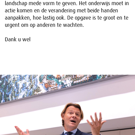
landschap mede vorm te geven. Het onderwijs moet in
actie komen en de verandering met beide handen
aanpakken, hoe lastig ook. De opgave is te groot en te
urgent om op anderen te wachten.
Dank u wel