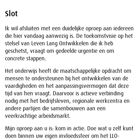
Slot
Ik wil afsluiten met een duidelijke oproep aan iedereen
die hier vandaag aanwezig is. De toekomstvisie op het
stelsel van Leven Lang Ontwikkelen die ik heb
geschetst, vraagt om gedeelde urgentie en om
concrete stappen.
Het onderwijs heeft de maatschappelijke opdracht om
mensen te ondersteunen bij het ontwikkelen van de
vaardigheden en het aanpassingsvermogen dat deze
tijd van hen vraagt. Daarvoor is actieve verbinding
nodig met het bedrijfsleven, regionale werkcentra en
andere partijen die samenbouwen aan een
veerkrachtige arbeidsmarkt.
Mijn oproep aan u is: kom in actie. Doe wat u zelf kunt
doen binnen uw eigen invloedssfeer om het LLO-