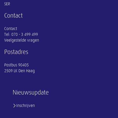
SER
Contact
Contact
Tel:
070 - 3 499 499
Veelgestelde vragen
Postadres
Postbus 90405
2509 LK Den Haag
Nieuwsupdate
Inschrijven