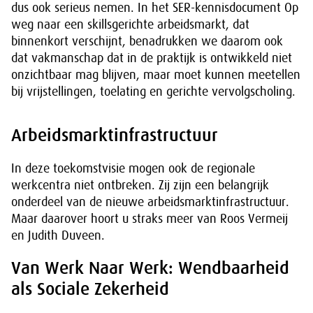
dus ook serieus nemen. In het SER-kennisdocument Op
weg naar een skillsgerichte arbeidsmarkt, dat
binnenkort verschijnt, benadrukken we daarom ook
dat vakmanschap dat in de praktijk is ontwikkeld niet
onzichtbaar mag blijven, maar moet kunnen meetellen
bij vrijstellingen, toelating en gerichte vervolgscholing.
Arbeidsmarktinfrastructuur
In deze toekomstvisie mogen ook de regionale
werkcentra niet ontbreken. Zij zijn een belangrijk
onderdeel van de nieuwe arbeidsmarktinfrastructuur.
Maar daarover hoort u straks meer van Roos Vermeij
en Judith Duveen.
Van Werk Naar Werk: Wendbaarheid
als Sociale Zekerheid