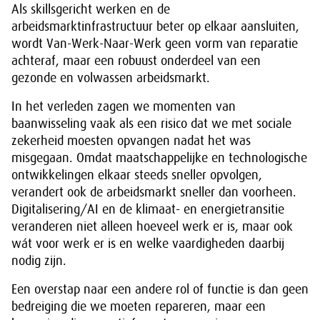
Als skillsgericht werken en de
arbeidsmarktinfrastructuur beter op elkaar aansluiten,
wordt Van-Werk-Naar-Werk geen vorm van reparatie
achteraf, maar een robuust onderdeel van een
gezonde en volwassen arbeidsmarkt.
In het verleden zagen we momenten van
baanwisseling vaak als een risico dat we met sociale
zekerheid moesten opvangen nadat het was
misgegaan. Omdat maatschappelijke en technologische
ontwikkelingen elkaar steeds sneller opvolgen,
verandert ook de arbeidsmarkt sneller dan voorheen.
Digitalisering/AI en de klimaat- en energietransitie
veranderen niet alleen hoeveel werk er is, maar ook
wát voor werk er is en welke vaardigheden daarbij
nodig zijn.
Een overstap naar een andere rol of functie is dan geen
bedreiging die we moeten repareren, maar een