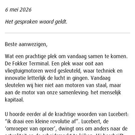
6 mei 2026
Het gesproken woord geldt.
Beste aanwezigen,
Wat een prachtige plek om vandaag samen te komen.
De Fokker Terminal. Een plek waar ooit aan
vliegtuigmotoren werd gesleuteld, waar techniek en
innovatie letterlijk de lucht in gingen. Vandaag
sleutelen wij hier niet aan motoren van staal, maar
aan de motor van onze samenleving: het menselijk
kapitaal.
U hoorde eerder al de krachtige woorden van Lucebert:
“ik draai een kleine revolutie af”. Lucebert, de
‘omroeper van oproer’, dwingt ons om anders naar de