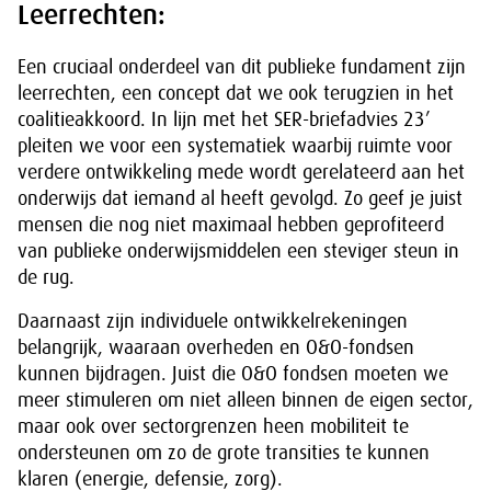
Leerrechten:
Een cruciaal onderdeel van dit publieke fundament zijn
leerrechten, een concept dat we ook terugzien in het
coalitieakkoord. In lijn met het SER-briefadvies 23’
pleiten we voor een systematiek waarbij ruimte voor
verdere ontwikkeling mede wordt gerelateerd aan het
onderwijs dat iemand al heeft gevolgd. Zo geef je juist
mensen die nog niet maximaal hebben geprofiteerd
van publieke onderwijsmiddelen een steviger steun in
de rug.
Daarnaast zijn individuele ontwikkelrekeningen
belangrijk, waaraan overheden en O&O-fondsen
kunnen bijdragen. Juist die O&O fondsen moeten we
meer stimuleren om niet alleen binnen de eigen sector,
maar ook over sectorgrenzen heen mobiliteit te
ondersteunen om zo de grote transities te kunnen
klaren (energie, defensie, zorg).